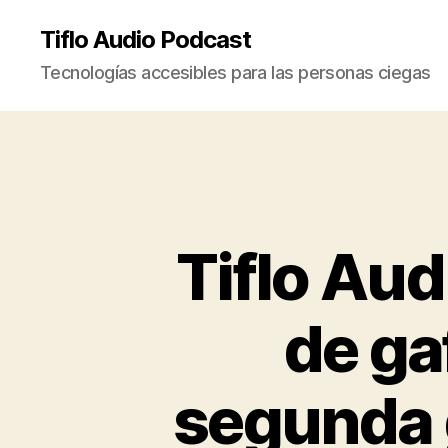
Tiflo Audio Podcast
Tecnologías accesibles para las personas ciegas
Tiflo Au
de ga
segunda 