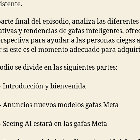
istente.
parte final del episodio, analiza las diferentes
ativas y tendencias de gafas inteligentes, ofr
rspectiva para ayudar a las personas ciegas 
r si este es el momento adecuado para adquiri
odio se divide en las siguientes partes:
– Introducción y bienvenida
– Anuncios nuevos modelos gafas Meta
– Seeing AI estará en las gafas Meta