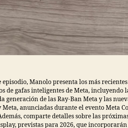
e episodio, Manolo presenta los más recientes
s de gafas inteligentes de Meta, incluyendo l
a generación de las Ray-Ban Meta y las nuev
 Meta, anunciadas durante el evento Meta C
Además, comparte detalles sobre las próxima
splay, previstas para 2026, que incorporarán