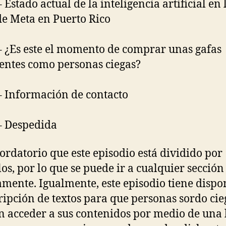
 Estado actual de la inteligencia artificial en 
de Meta en Puerto Rico
– ¿Es este el momento de comprar unas gafas
gentes como personas ciegas?
– Información de contacto
– Despedida
ordatorio que este episodio está dividido por
los, por lo que se puede ir a cualquier sección
amente. Igualmente, este episodio tiene dispo
ripción de textos para que personas sordo cie
 acceder a sus contenidos por medio de una 