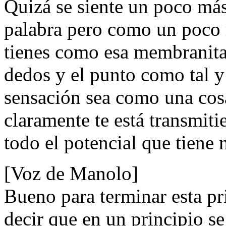
Quizá se siente un poco más
palabra pero como un poco 
tienes como esa membranita 
dedos y el punto como tal y
sensación sea como una cos
claramente te está transmit
todo el potencial que tiene 
[Voz de Manolo]
Bueno para terminar esta pr
decir que en un principio se