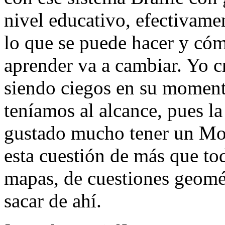
nivel educativo, efectivame
lo que se puede hacer y có
aprender va a cambiar. Yo 
siendo ciegos en su momento
teníamos al alcance, pues l
gustado mucho tener un Mon
esta cuestión de más que to
mapas, de cuestiones geomé
sacar de ahí.