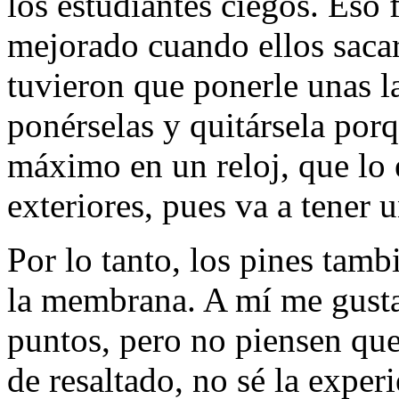
los estudiantes ciegos. Eso 
mejorado cuando ellos saca
tuvieron que ponerle unas la
ponérselas y quitársela porq
máximo en un reloj, que lo
exteriores, pues va a tener 
Por lo tanto, los pines tam
la membrana. A mí me gusta 
puntos, pero no piensen que
de resaltado, no sé la exper