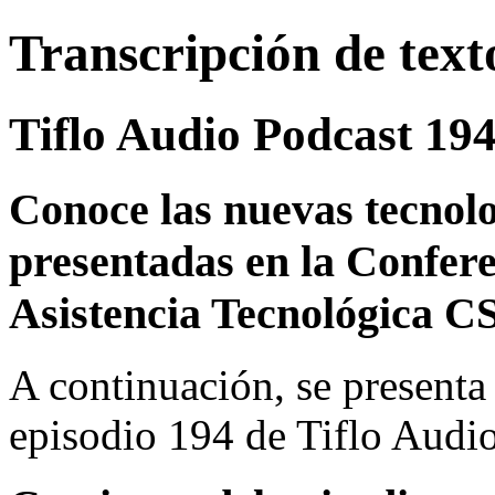
Transcripción de text
Tiflo Audio Podcast 19
Conoce las nuevas tecnolo
presentadas en la Confere
Asistencia Tecnológica 
A continuación, se presenta 
episodio 194 de Tiflo Audi