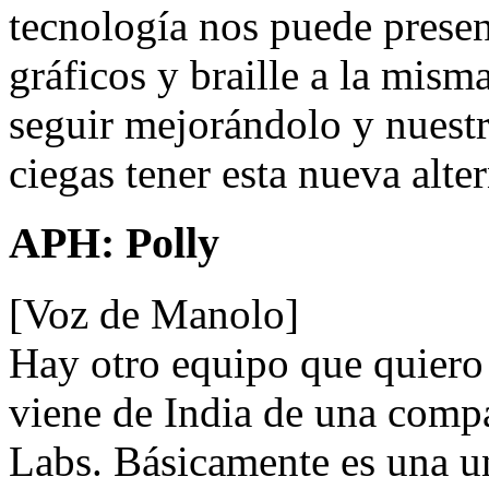
tecnología nos puede presen
gráficos y braille a la mis
seguir mejorándolo y nuestr
ciegas tener esta nueva alter
APH: Polly
[Voz de Manolo]
Hay otro equipo que quiero
viene de India de una comp
Labs. Básicamente es una un