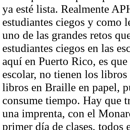
ya esté lista. Realmente APH
estudiantes ciegos y como l
uno de las grandes retos que
estudiantes ciegos en las e
aquí en Puerto Rico, es qu
escolar, no tienen los libro
libros en Braille en papel,
consume tiempo. Hay que tra
una imprenta, con el Monar
primer día de clases, todos 