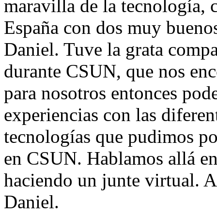
maravilla de la tecnología,
España con dos muy buenos
Daniel. Tuve la grata compa
durante CSUN, que nos enco
para nosotros entonces pode
experiencias con las difere
tecnologías que pudimos po
en CSUN. Hablamos allá en 
haciendo un junte virtual. 
Daniel.