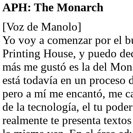
APH: The Monarch
[Voz de Manolo]
Yo voy a comenzar por el b
Printing House, y puedo dec
más me gustó es la del Mona
está todavía en un proceso d
pero a mí me encantó, me c
de la tecnología, el tu pode
realmente te presenta textos