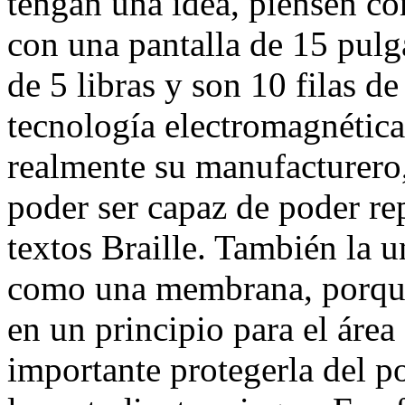
tengan una idea, piensen co
con una pantalla de 15 pul
de 5 libras y son 10 filas d
tecnología electromagnética
realmente su manufacturero,
poder ser capaz de poder re
textos Braille. También la u
como una membrana, porque
en un principio para el área
importante protegerla del p