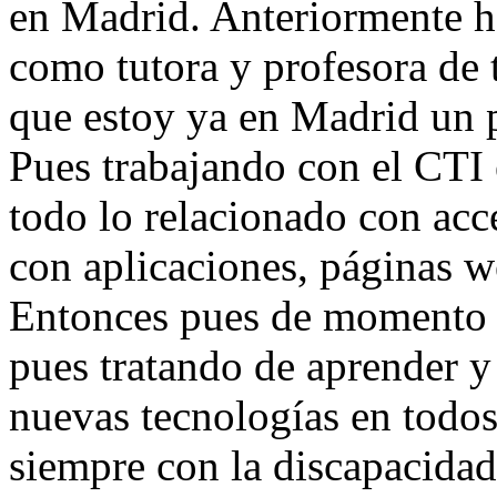
en Madrid. Anteriormente he
como tutora y profesora de t
que estoy ya en Madrid un 
Pues trabajando con el CTI e
todo lo relacionado con acce
con aplicaciones, páginas we
Entonces pues de momento 
pues tratando de aprender y
nuevas tecnologías en todo
siempre con la discapacidad