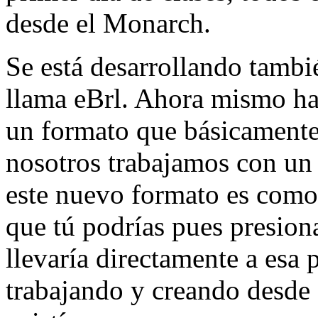
desde el Monarch.
Se está desarrollando tamb
llama eBrl. Ahora mismo hay
un formato que básicamente
nosotros trabajamos con un a
este nuevo formato es como 
que tú podrías pues presionar
llevaría directamente a esa 
trabajando y creando desde 