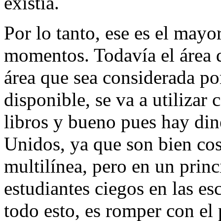
existía.
Por lo tanto, ese es el may
momentos. Todavía el área d
área que sea considerada p
disponible, se va a utilizar 
libros y bueno pues hay din
Unidos, ya que son bien cost
multilínea, pero en un princ
estudiantes ciegos en las es
todo esto, es romper con el