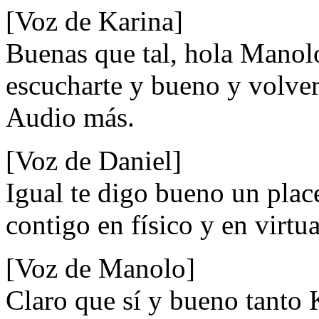
[Voz de Karina]
Buenas que tal, hola Manolo
escucharte y bueno y volver 
Audio más.
[Voz de Daniel]
Igual te digo bueno un pla
contigo en físico y en virtua
[Voz de Manolo]
Claro que sí y bueno tanto