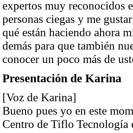
expertos muy reconocidos en
personas ciegas y me gustar
qué están haciendo ahora m
demás para que también nue
conocer un poco más de ust
Presentación de Karina
[Voz de Karina]
Bueno pues yo en este mome
Centro de Tiflo Tecnología