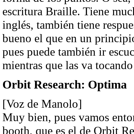
escritura Braille. Tiene muc
inglés, también tiene respu
bueno el que en un principi
pues puede también ir escuch
mientras que las va tocando 
Orbit Research: Optima
[Voz de Manolo]
Muy bien, pues vamos entonc
booth, que es el de Orbit Re