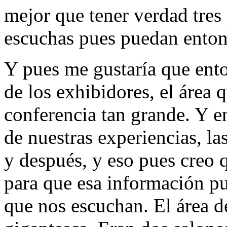
mejor que tener verdad tres 
escuchas pues puedan entonc
Y pues me gustaría que ent
de los exhibidores, el área
conferencia tan grande. Y 
de nuestras experiencias, la
y después, y eso pues creo 
para que esa información pu
que nos escuchan. El área d