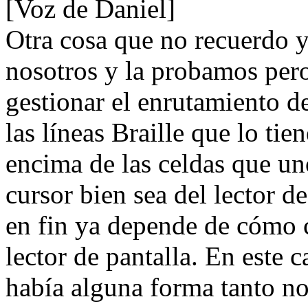
[Voz de Daniel]
Otra cosa que no recuerdo 
nosotros y la probamos pero
gestionar el enrutamiento d
las líneas Braille que lo ti
encima de las celdas que uno
cursor bien sea del lector d
en fin ya depende de cómo 
lector de pantalla. En este 
había alguna forma tanto no