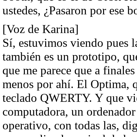
ustedes, ¿Pasaron por ese b
[Voz de Karina]
Sí, estuvimos viendo pues l
también es un prototipo, qu
que me parece que a finales
menos por ahí. El Optima, q
teclado QWERTY. Y que vien
computadora, un ordenador 
operativo, con todas las, di