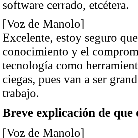
software cerrado, etcétera.
[Voz de Manolo]
Excelente, estoy seguro que
conocimiento y el compromi
tecnología como herramienta
ciegas, pues van a ser grand
trabajo.
Breve explicación de que 
[Voz de Manolo]