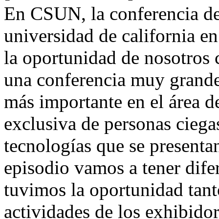
En CSUN, la conferencia de 
universidad de california e
la oportunidad de nosotros
una conferencia muy grande
más importante en el área de
exclusiva de personas ciega
tecnologías que se presenta
episodio vamos a tener difer
tuvimos la oportunidad tanto
actividades de los exhibid