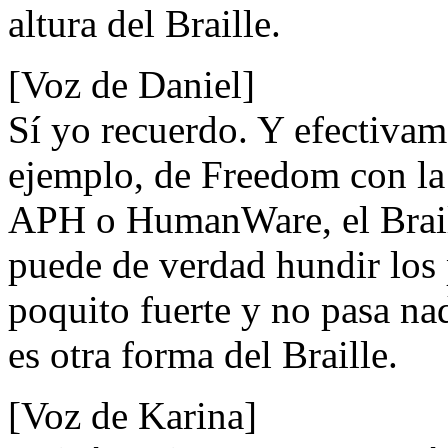
altura del Braille.
[Voz de Daniel]
Sí yo recuerdo. Y efectivam
ejemplo, de Freedom con la
APH o HumanWare, el Brail
puede de verdad hundir los
poquito fuerte y no pasa na
es otra forma del Braille.
[Voz de Karina]