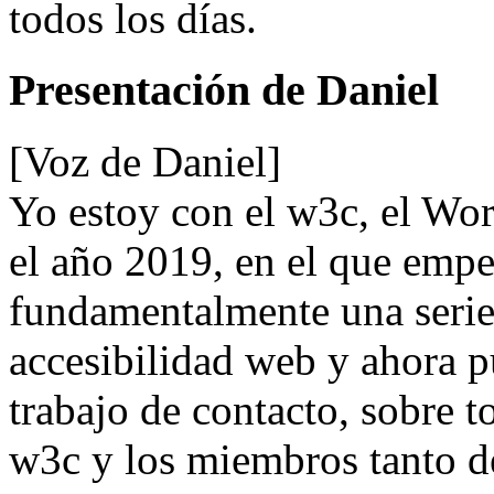
todos los días.
Presentación de Daniel
[Voz de Daniel]
Yo estoy con el w3c, el W
el año 2019, en el que em
fundamentalmente una serie 
accesibilidad web y ahora 
trabajo de contacto, sobre t
w3c y los miembros tanto d