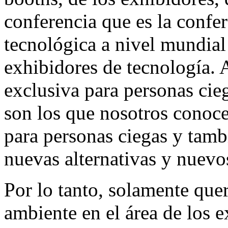
conferencia que es la confe
tecnológica a nivel mundial
exhibidores de tecnología. 
exclusiva para personas cie
son los que nosotros conoce
para personas ciegas y tam
nuevas alternativas y nuevo
Por lo tanto, solamente que
ambiente en el área de los e