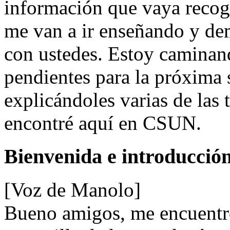
información que vaya recog
me van a ir enseñando y de
con ustedes. Estoy caminand
pendientes para la próxima 
explicándoles varias de las 
encontré aquí en CSUN.
Bienvenida e introducción
[Voz de Manolo]
Bueno amigos, me encuentro