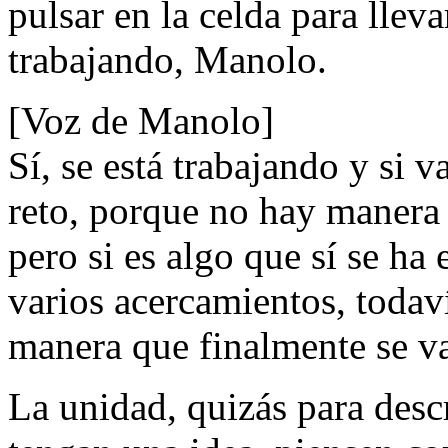
pulsar en la celda para lleva
trabajando, Manolo.
[Voz de Manolo]
Sí, se está trabajando y si v
reto, porque no hay manera 
pero si es algo que sí se ha
varios acercamientos, todav
manera que finalmente se va
La unidad, quizás para descr