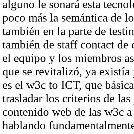
alguno le sonará esta tecno
poco más la semántica de 
también en la parte de testi
también de staff contact de
el equipo y los miembros a
que se revitalizó, ya existía
es el w3c to ICT, que básic
trasladar los criterios de la
contenido web de las w3c a
hablando fundamentalmente