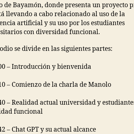
o de Bayamón, donde presenta un proyecto p
tá llevando a cabo relacionado al uso de la
encia artificial y su uso por los estudiantes
sitarios con diversidad funcional.
odio se divide en las siguientes partes:
00 – Introducción y bienvenida
10 – Comienzo de la charla de Manolo
40 – Realidad actual universidad y estudiante
idad funcional
42 – Chat GPT y su actual alcance