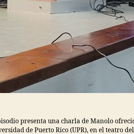
pisodio presenta una charla de Manolo ofreci
versidad de Puerto Rico (UPR), en el teatro del