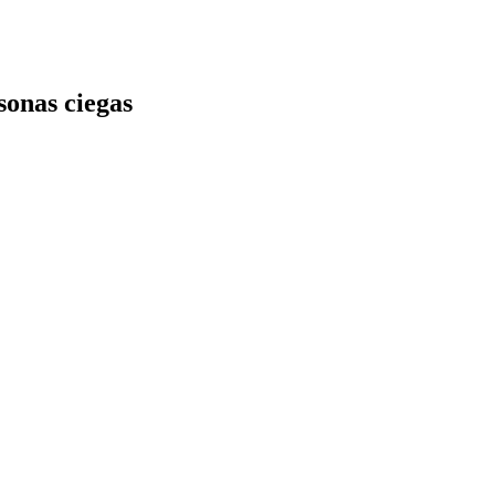
rsonas ciegas