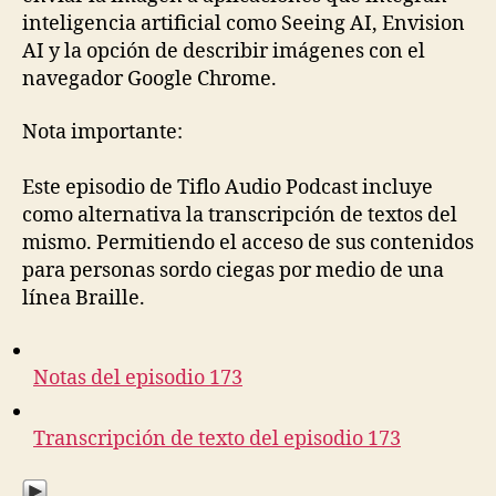
inteligencia artificial como Seeing AI, Envision
AI y la opción de describir imágenes con el
navegador Google Chrome.
Nota importante:
Este episodio de Tiflo Audio Podcast incluye
como alternativa la transcripción de textos del
mismo. Permitiendo el acceso de sus contenidos
para personas sordo ciegas por medio de una
línea Braille.
Notas del episodio 173
Transcripción de texto del episodio 173