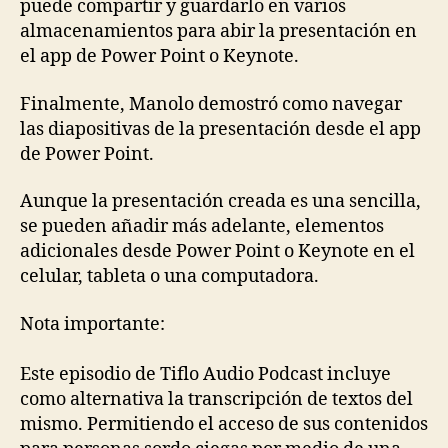
puede compartir y guardarlo en varios
almacenamientos para abir la presentación en
el app de Power Point o Keynote.
Finalmente, Manolo demostró como navegar
las diapositivas de la presentación desde el app
de Power Point.
Aunque la presentación creada es una sencilla,
se pueden añadir más adelante, elementos
adicionales desde Power Point o Keynote en el
celular, tableta o una computadora.
Nota importante:
Este episodio de Tiflo Audio Podcast incluye
como alternativa la transcripción de textos del
mismo. Permitiendo el acceso de sus contenidos