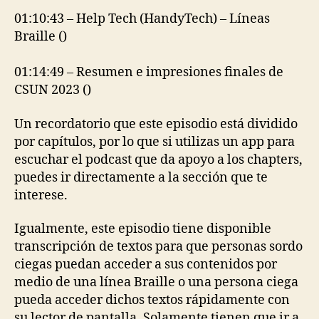
01:10:43 – Help Tech (HandyTech) – Líneas
Braille ()
01:14:49 – Resumen e impresiones finales de
CSUN 2023 ()
Un recordatorio que este episodio está dividido
por capítulos, por lo que si utilizas un app para
escuchar el podcast que da apoyo a los chapters,
puedes ir directamente a la sección que te
interese.
Igualmente, este episodio tiene disponible
transcripción de textos para que personas sordo
ciegas puedan acceder a sus contenidos por
medio de una línea Braille o una persona ciega
pueda acceder dichos textos rápidamente con
su lector de pantalla. Solamente tienen que ir a