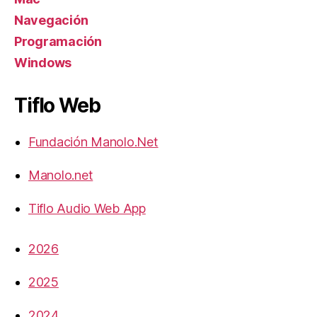
Navegación
Programación
Windows
Tiflo Web
Fundación Manolo.Net
Manolo.net
Tiflo Audio Web App
2026
2025
2024