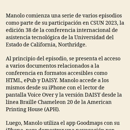
Manolo comienza una serie de varios episodios
como parte de su participación en CSUN 2023, la
edición 38 de la conferencia internacional de
asistencia tecnológica de la Universidad del
Estado de California, Northridge.
Al principio del episodio, se presenta el acceso
a varios documentos relacionados a la
conferencia en formatos accesibles como
HTML, ePub y DAISY. Manolo accede a los
mismos desde su iPhone con el lector de
pantalla Voice Over y la versión DAISY desde la
línea Braille Chameleon 20 de la American
Printing House (APH).
Luego, Manolo utiliza el app Goodmaps con su