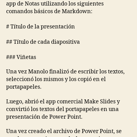
app de Notas utilizando los siguientes
comandos básicos de Markdown:
# Título de la presentación
## Título de cada diapositiva
### Viñetas
Una vez Manolo finalizó de escribir los textos,
seleccionó los mismos y los copió en el
portapapeles.
Luego, abrió el app comercial Make Slides y
convirtió los textos del portapapeles en una
presentación de Power Point.
Una vez creado el archivo de Power Point, se