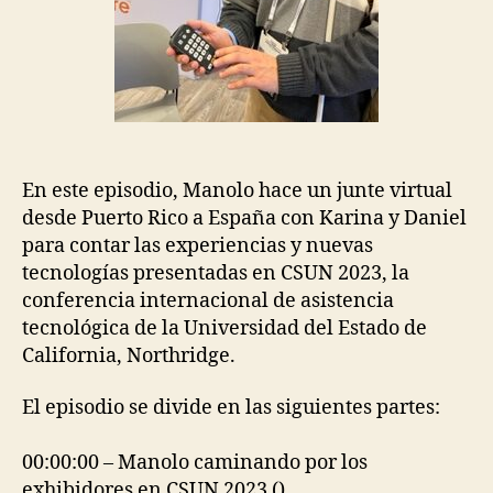
En este episodio, Manolo hace un junte virtual
desde Puerto Rico a España con Karina y Daniel
para contar las experiencias y nuevas
tecnologías presentadas en CSUN 2023, la
conferencia internacional de asistencia
tecnológica de la Universidad del Estado de
California, Northridge.
El episodio se divide en las siguientes partes:
00:00:00 – Manolo caminando por los
exhibidores en CSUN 2023 ()