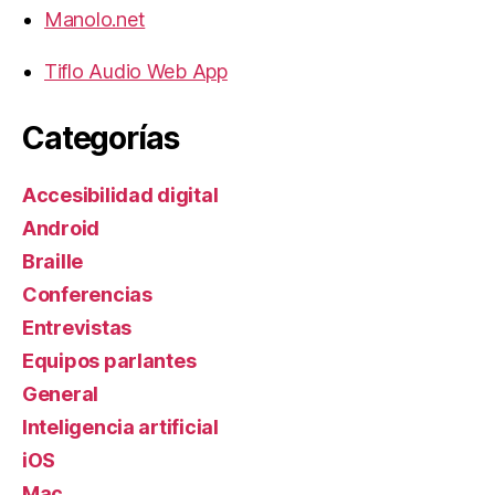
Manolo.net
Tiflo Audio Web App
Categorías
Accesibilidad digital
Android
Braille
Conferencias
Entrevistas
Equipos parlantes
General
Inteligencia artificial
iOS
Mac