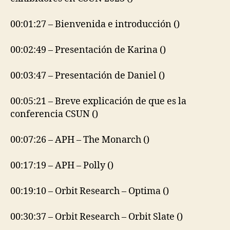
00:01:27 – Bienvenida e introducción ()
00:02:49 – Presentación de Karina ()
00:03:47 – Presentación de Daniel ()
00:05:21 – Breve explicación de que es la
conferencia CSUN ()
00:07:26 – APH – The Monarch ()
00:17:19 – APH – Polly ()
00:19:10 – Orbit Research – Optima ()
00:30:37 – Orbit Research – Orbit Slate ()