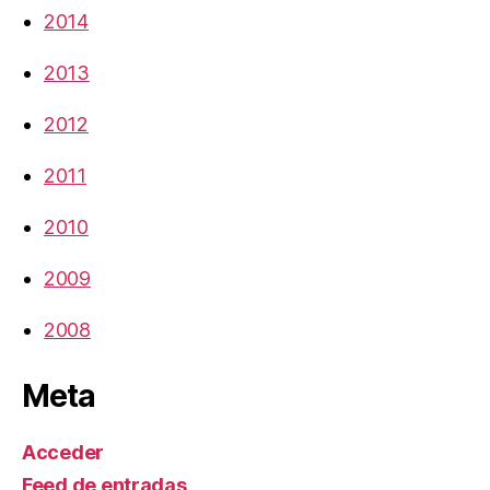
2014
2013
2012
2011
2010
2009
2008
Meta
Acceder
Feed de entradas