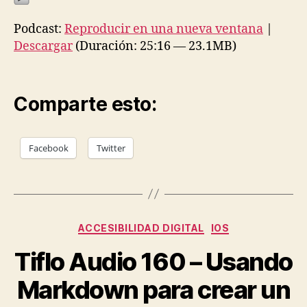
Podcast:
Reproducir en una nueva ventana
|
Descargar
(Duración: 25:16 — 23.1MB)
Comparte esto:
Facebook
Twitter
Categorías
ACCESIBILIDAD DIGITAL
IOS
Tiflo Audio 160 – Usando
Markdown para crear un