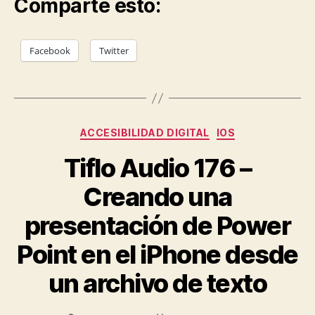
Comparte esto:
Facebook
Twitter
Categorías
ACCESIBILIDAD DIGITAL
IOS
Tiflo Audio 176 –
Creando una
presentación de Power
Point en el iPhone desde
un archivo de texto