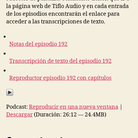
la página web de Tiflo Audio y en cada entrada
de los episodios encontrarán el enlace para
acceder a las transcripciones de texto.
Notas del episodio 192
Transcripción de texto del episodio 192
Reproductor episodio 192 con capítulos
Podcast:
Reproducir en una nueva ventana
|
Descargar
(Duración: 26:12 — 24.4MB)