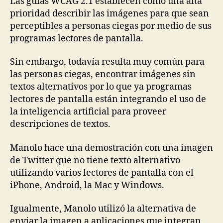
Las guías WCAG 2.1 establecen como una alta
prioridad describir las imágenes para que sean
perceptibles a personas ciegas por medio de sus
programas lectores de pantalla.
Sin embargo, todavía resulta muy común para
las personas ciegas, encontrar imágenes sin
textos alternativos por lo que ya programas
lectores de pantalla están integrando el uso de
la inteligencia artificial para proveer
descripciones de textos.
Manolo hace una demostración con una imagen
de Twitter que no tiene texto alternativo
utilizando varios lectores de pantalla con el
iPhone, Android, la Mac y Windows.
Igualmente, Manolo utilizó la alternativa de
enviar la imagen a aplicaciones que integran