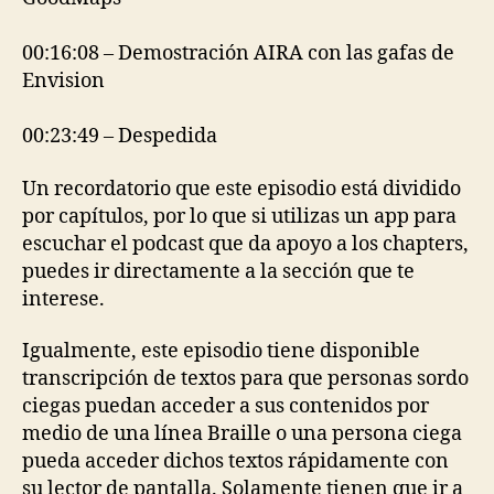
00:16:08 – Demostración AIRA con las gafas de
Envision
00:23:49 – Despedida
Un recordatorio que este episodio está dividido
por capítulos, por lo que si utilizas un app para
escuchar el podcast que da apoyo a los chapters,
puedes ir directamente a la sección que te
interese.
Igualmente, este episodio tiene disponible
transcripción de textos para que personas sordo
ciegas puedan acceder a sus contenidos por
medio de una línea Braille o una persona ciega
pueda acceder dichos textos rápidamente con
su lector de pantalla. Solamente tienen que ir a