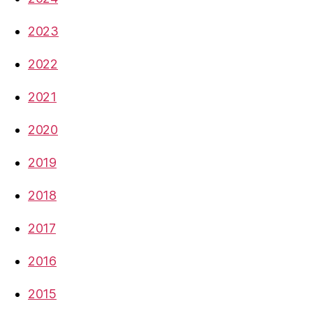
2023
2022
2021
2020
2019
2018
2017
2016
2015