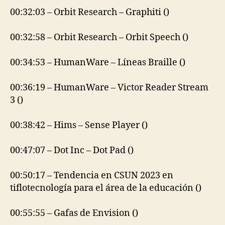
00:32:03 – Orbit Research – Graphiti ()
00:32:58 – Orbit Research – Orbit Speech ()
00:34:53 – HumanWare – Líneas Braille ()
00:36:19 – HumanWare – Victor Reader Stream
3 ()
00:38:42 – Hims – Sense Player ()
00:47:07 – Dot Inc – Dot Pad ()
00:50:17 – Tendencia en CSUN 2023 en
tiflotecnología para el área de la educación ()
00:55:55 – Gafas de Envision ()