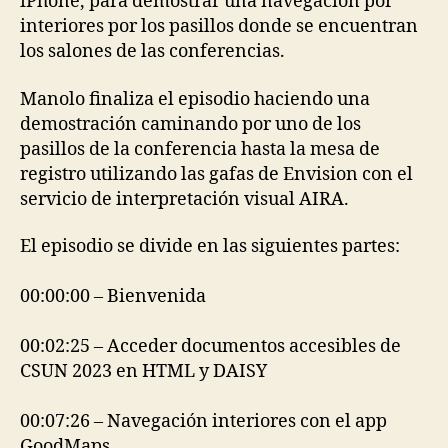
iPhone, para demostrar una navegación por
interiores por los pasillos donde se encuentran
los salones de las conferencias.
Manolo finaliza el episodio haciendo una
demostración caminando por uno de los
pasillos de la conferencia hasta la mesa de
registro utilizando las gafas de Envision con el
servicio de interpretación visual AIRA.
El episodio se divide en las siguientes partes:
00:00:00 – Bienvenida
00:02:25 – Acceder documentos accesibles de
CSUN 2023 en HTML y DAISY
00:07:26 – Navegación interiores con el app
GoodMaps