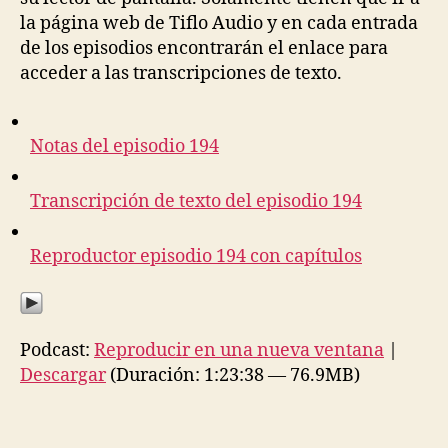
la página web de Tiflo Audio y en cada entrada
de los episodios encontrarán el enlace para
acceder a las transcripciones de texto.
Notas del episodio 194
Transcripción de texto del episodio 194
Reproductor episodio 194 con capítulos
Podcast:
Reproducir en una nueva ventana
|
Descargar
(Duración: 1:23:38 — 76.9MB)