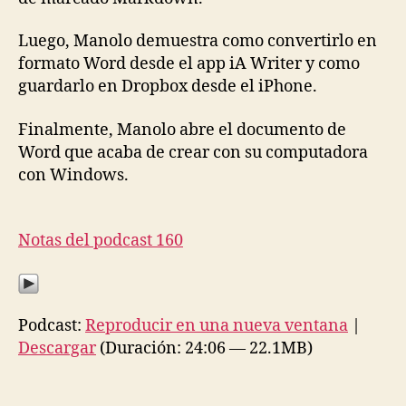
Luego, Manolo demuestra como convertirlo en
formato Word desde el app iA Writer y como
guardarlo en Dropbox desde el iPhone.
Finalmente, Manolo abre el documento de
Word que acaba de crear con su computadora
con Windows.
Notas del podcast 160
Podcast:
Reproducir en una nueva ventana
|
Descargar
(Duración: 24:06 — 22.1MB)