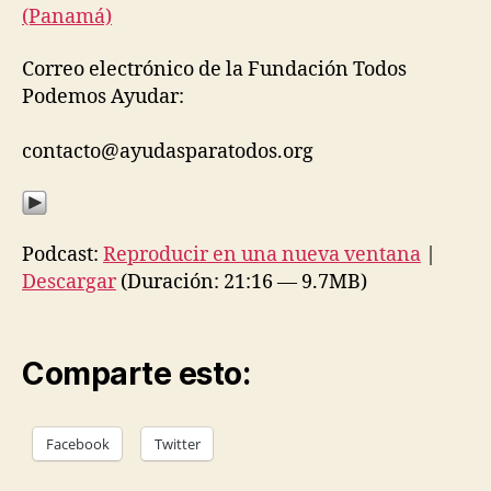
(Panamá)
Correo electrónico de la Fundación Todos
Podemos Ayudar:
contacto@ayudasparatodos.org
Podcast:
Reproducir en una nueva ventana
|
Descargar
(Duración: 21:16 — 9.7MB)
Comparte esto:
Facebook
Twitter