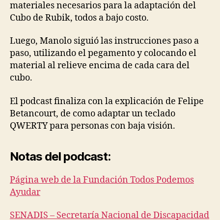
materiales necesarios para la adaptación del
Cubo de Rubik, todos a bajo costo.
Luego, Manolo siguió las instrucciones paso a
paso, utilizando el pegamento y colocando el
material al relieve encima de cada cara del
cubo.
El podcast finaliza con la explicación de Felipe
Betancourt, de como adaptar un teclado
QWERTY para personas con baja visión.
Notas del podcast:
Página web de la Fundación Todos Podemos
Ayudar
SENADIS – Secretaría Nacional de Discapacidad