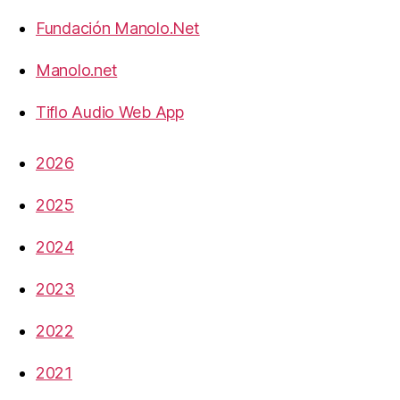
Fundación Manolo.Net
Manolo.net
Tiflo Audio Web App
2026
2025
2024
2023
2022
2021