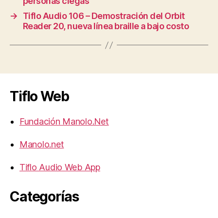
personas ciegas
→
Tiflo Audio 106 – Demostración del Orbit
Reader 20, nueva línea braille a bajo costo
Tiflo Web
Fundación Manolo.Net
Manolo.net
Tiflo Audio Web App
Categorías