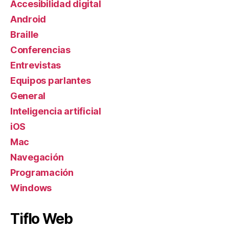
Accesibilidad digital
Android
Braille
Conferencias
Entrevistas
Equipos parlantes
General
Inteligencia artificial
iOS
Mac
Navegación
Programación
Windows
Tiflo Web