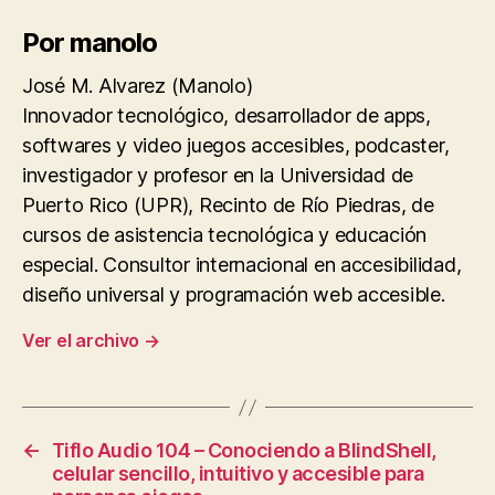
Por manolo
José M. Alvarez (Manolo)
Innovador tecnológico, desarrollador de apps,
softwares y video juegos accesibles, podcaster,
investigador y profesor en la Universidad de
Puerto Rico (UPR), Recinto de Río Piedras, de
cursos de asistencia tecnológica y educación
especial. Consultor internacional en accesibilidad,
diseño universal y programación web accesible.
Ver el archivo
→
←
Tiflo Audio 104 – Conociendo a BlindShell,
celular sencillo, intuitivo y accesible para