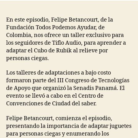
entrada
entrada
En este episodio, Felipe Betancourt, de la
Fundación Todos Podemos Ayudar, de
Colombia, nos ofrece un taller exclusivo para
los seguidores de Tiflo Audio, para aprender a
adaptar el Cubo de Rubik al relieve por
personas ciegas.
Los talleres de adaptaciones a bajo costo
formaron parte del III Congreso de Tecnologías
de Apoyo que organizó la Senadis Panamá. El
evento se llevó a cabo en el Centro de
Convenciones de Ciudad del saber.
Felipe Betancourt, comienza el episodio,
presentando la importancia de adaptar juguetes
para personas ciegas y enumerando los