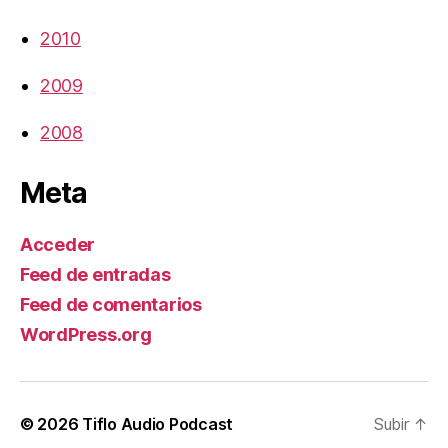
2010
2009
2008
Meta
Acceder
Feed de entradas
Feed de comentarios
WordPress.org
© 2026
Tiflo Audio Podcast
Subir
↑