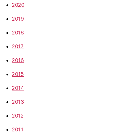
2020
2019
2018
2017
2016
2015
2014
2013
2012
2011