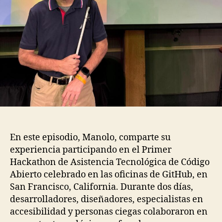
En este episodio, Manolo, comparte su
experiencia participando en el Primer
Hackathon de Asistencia Tecnológica de Código
Abierto celebrado en las oficinas de GitHub, en
San Francisco, California. Durante dos días,
desarrolladores, diseñadores, especialistas en
accesibilidad y personas ciegas colaboraron en