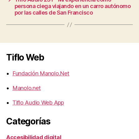
persona ciega viajando en un carro autónomo
por las calles de San Francisco
Tiflo Web
Fundación Manolo.Net
Manolo.net
Tiflo Audio Web App
Categorías
Accesibilidad digital