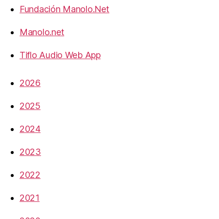
Fundación Manolo.Net
Manolo.net
Tiflo Audio Web App
2026
2025
2024
2023
2022
2021