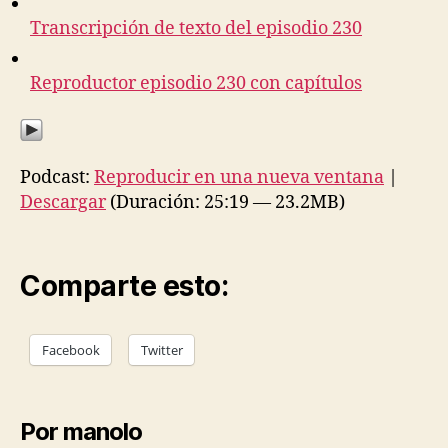
Transcripción de texto del episodio 230
Reproductor episodio 230 con capítulos
Podcast:
Reproducir en una nueva ventana
|
Descargar
(Duración: 25:19 — 23.2MB)
Comparte esto:
Facebook
Twitter
Por manolo