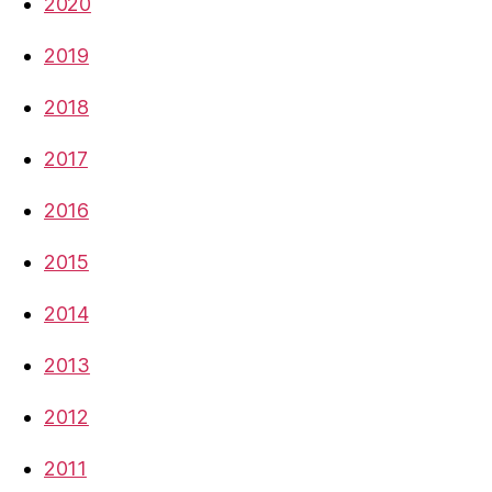
2020
2019
2018
2017
2016
2015
2014
2013
2012
2011