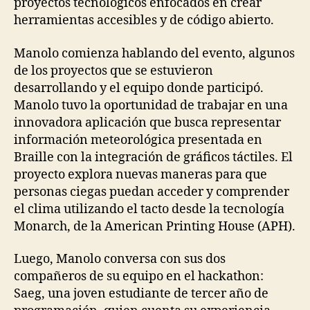
proyectos tecnológicos enfocados en crear
herramientas accesibles y de código abierto.
Manolo comienza hablando del evento, algunos
de los proyectos que se estuvieron
desarrollando y el equipo donde participó.
Manolo tuvo la oportunidad de trabajar en una
innovadora aplicación que busca representar
información meteorológica presentada en
Braille con la integración de gráficos táctiles. El
proyecto explora nuevas maneras para que
personas ciegas puedan acceder y comprender
el clima utilizando el tacto desde la tecnología
Monarch, de la American Printing House (APH).
Luego, Manolo conversa con sus dos
compañeros de su equipo en el hackathon:
Saeg, una joven estudiante de tercer año de