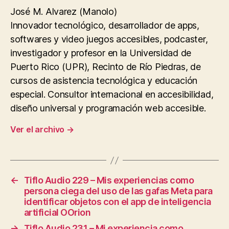
José M. Alvarez (Manolo)
Innovador tecnológico, desarrollador de apps,
softwares y video juegos accesibles, podcaster,
investigador y profesor en la Universidad de
Puerto Rico (UPR), Recinto de Río Piedras, de
cursos de asistencia tecnológica y educación
especial. Consultor internacional en accesibilidad,
diseño universal y programación web accesible.
Ver el archivo
→
←
Tiflo Audio 229 – Mis experiencias como
persona ciega del uso de las gafas Meta para
identificar objetos con el app de inteligencia
artificial OOrion
→
Tiflo Audio 231 – Mi experiencia como