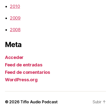
2010
2009
2008
Meta
Acceder
Feed de entradas
Feed de comentarios
WordPress.org
© 2026
Tiflo Audio Podcast
Subir
↑