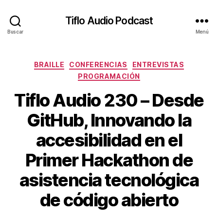
Tiflo Audio Podcast
Buscar
Menú
Categorías
BRAILLE
CONFERENCIAS
ENTREVISTAS
PROGRAMACIÓN
Tiflo Audio 230 – Desde
GitHub, Innovando la
accesibilidad en el
Primer Hackathon de
asistencia tecnológica
de código abierto