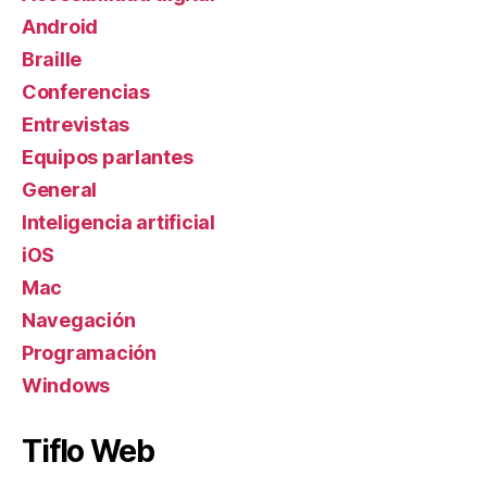
Android
Braille
Conferencias
Entrevistas
Equipos parlantes
General
Inteligencia artificial
iOS
Mac
Navegación
Programación
Windows
Tiflo Web