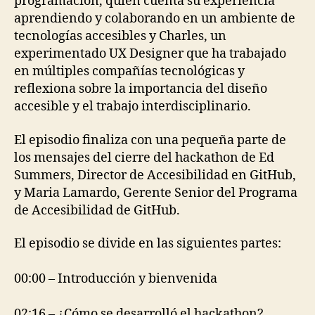
programación, quien cuenta su experiencia
aprendiendo y colaborando en un ambiente de
tecnologías accesibles y Charles, un
experimentado UX Designer que ha trabajado
en múltiples compañías tecnológicas y
reflexiona sobre la importancia del diseño
accesible y el trabajo interdisciplinario.
El episodio finaliza con una pequeña parte de
los mensajes del cierre del hackathon de Ed
Summers, Director de Accesibilidad en GitHub,
y Maria Lamardo, Gerente Senior del Programa
de Accesibilidad de GitHub.
El episodio se divide en las siguientes partes:
00:00 – Introducción y bienvenida
02:16 – ¿Cómo se desarrolló el hackathon?