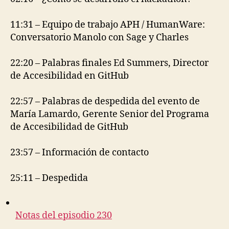
11:31 – Equipo de trabajo APH / HumanWare:
Conversatorio Manolo con Sage y Charles
22:20 – Palabras finales Ed Summers, Director
de Accesibilidad en GitHub
22:57 – Palabras de despedida del evento de
María Lamardo, Gerente Senior del Programa
de Accesibilidad de GitHub
23:57 – Información de contacto
25:11 – Despedida
Notas del episodio 230