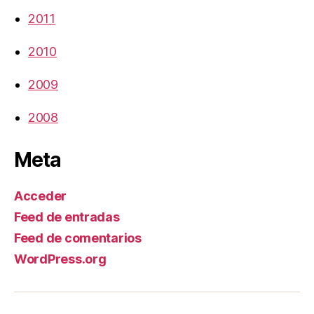
2011
2010
2009
2008
Meta
Acceder
Feed de entradas
Feed de comentarios
WordPress.org