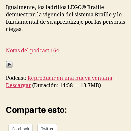
Igualmente, los ladrillos LEGO® Braille
demuestran la vigencia del sistema Braille y lo
fundamental de su aprendizaje por las personas
ciegas.
Notas del podcast 164
Podcast:
Reproducir en una nueva ventana
|
Descargar
(Duración: 14:58 — 13.7MB)
Comparte esto:
Facebook
Twitter