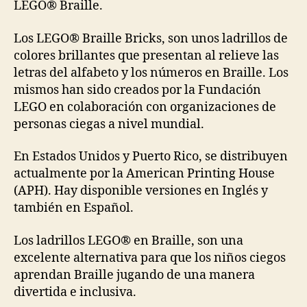
LEGO® Braille.
Los LEGO® Braille Bricks, son unos ladrillos de
colores brillantes que presentan al relieve las
letras del alfabeto y los números en Braille. Los
mismos han sido creados por la Fundación
LEGO en colaboración con organizaciones de
personas ciegas a nivel mundial.
En Estados Unidos y Puerto Rico, se distribuyen
actualmente por la American Printing House
(APH). Hay disponible versiones en Inglés y
también en Español.
Los ladrillos LEGO® en Braille, son una
excelente alternativa para que los niños ciegos
aprendan Braille jugando de una manera
divertida e inclusiva.