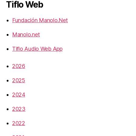
Tiflo Web
Fundación Manolo.Net
Manolo.net
Tiflo Audio Web App
2026
2025
2024
2023
2022