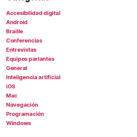
Accesibilidad digital
Android
Braille
Conferencias
Entrevistas
Equipos parlantes
General
Inteligencia artificial
iOS
Mac
Navegación
Programación
Windows