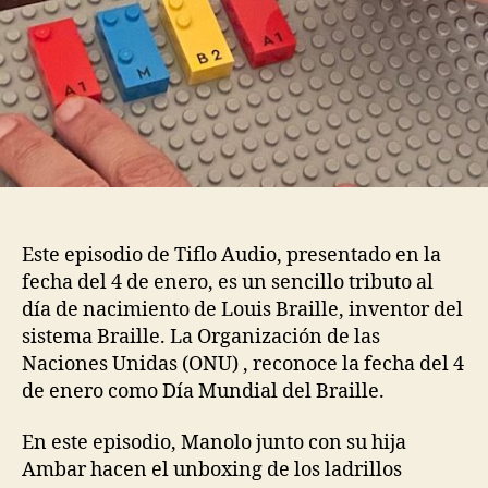
Este episodio de Tiflo Audio, presentado en la
fecha del 4 de enero, es un sencillo tributo al
día de nacimiento de Louis Braille, inventor del
sistema Braille. La Organización de las
Naciones Unidas (ONU) , reconoce la fecha del 4
de enero como Día Mundial del Braille.
En este episodio, Manolo junto con su hija
Ambar hacen el unboxing de los ladrillos