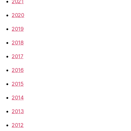
2021
2020
2019
2018
2017
2016
2015
2014
2013
2012