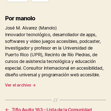
Por manolo
José M. Alvarez (Manolo)
Innovador tecnológico, desarrollador de apps,
softwares y video juegos accesibles, podcaster,
investigador y profesor en la Universidad de
Puerto Rico (UPR), Recinto de Río Piedras, de
cursos de asistencia tecnológica y educación
especial. Consultor internacional en accesibilidad,
diseño universal y programación web accesible.
Ver el archivo
→
←
Tiflo Audio 163 – Lista de la Comunidad