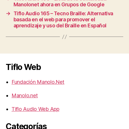
Manolonet ahora en Grupos de Google
→
Tiflo Audio 165 – Tecno Braille: Alternativa
basada en el web para promover el
aprendizaje y uso del Braille en Español
Tiflo Web
Fundación Manolo.Net
Manolo.net
Tiflo Audio Web App
Categorías