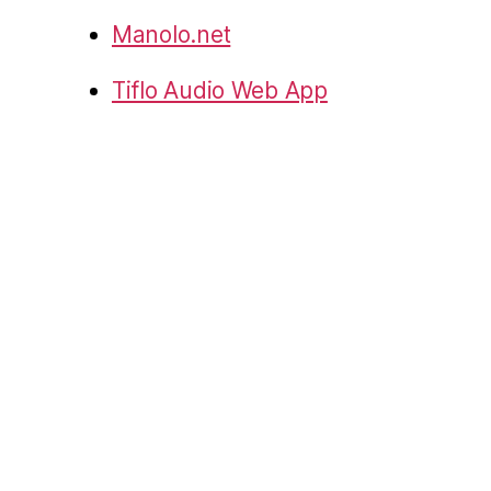
Manolo.net
Tiflo Audio Web App