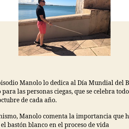
pisodio Manolo lo dedica al Día Mundial del 
 para las personas ciegas, que se celebra todo
octubre de cada año.
mismo, Manolo comenta la importancia que 
 el bastón blanco en el proceso de vida