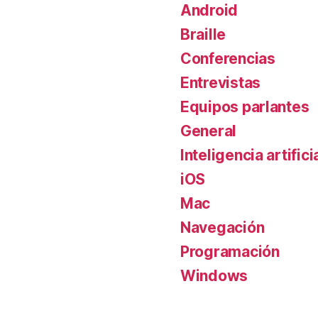
Android
Braille
Conferencias
Entrevistas
Equipos parlantes
General
Inteligencia artifici
iOS
Mac
Navegación
Programación
Windows