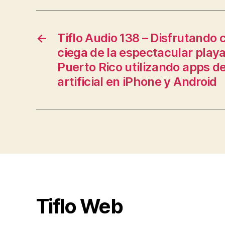
←
Tiflo Audio 138 – Disfrutando
ciega de la espectacular playa
Puerto Rico utilizando apps de
artificial en iPhone y Android
Tiflo Web