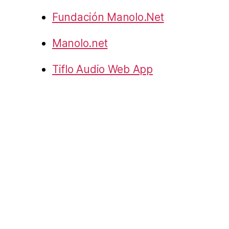
Fundación Manolo.Net
Manolo.net
Tiflo Audio Web App