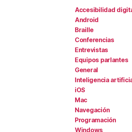
Accesibilidad digit
Android
Braille
Conferencias
Entrevistas
Equipos parlantes
General
Inteligencia artifici
iOS
Mac
Navegación
Programación
Windows