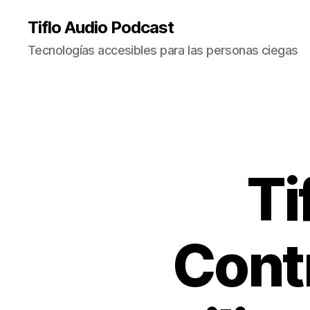
Tiflo Audio Podcast
Tecnologías accesibles para las personas ciegas
Ti
Cont