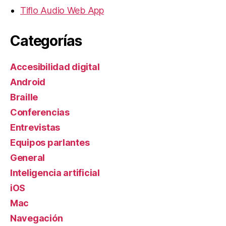
Tiflo Audio Web App
Categorías
Accesibilidad digital
Android
Braille
Conferencias
Entrevistas
Equipos parlantes
General
Inteligencia artificial
iOS
Mac
Navegación