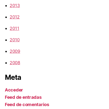
2013
2012
2011
2010
2009
2008
Meta
Acceder
Feed de entradas
Feed de comentarios