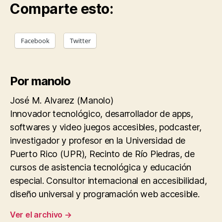
Comparte esto:
Facebook
Twitter
Por manolo
José M. Alvarez (Manolo)
Innovador tecnológico, desarrollador de apps,
softwares y video juegos accesibles, podcaster,
investigador y profesor en la Universidad de
Puerto Rico (UPR), Recinto de Río Piedras, de
cursos de asistencia tecnológica y educación
especial. Consultor internacional en accesibilidad,
diseño universal y programación web accesible.
Ver el archivo
→