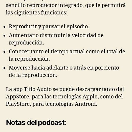
sencillo reproductor integrado, que le permitirá
las siguientes funciones:
Reproducir y pausar el episodio.
Aumentar o disminuir la velocidad de
reproducción.
Conocer tanto el tiempo actual como el total de
la reproducción.
Moverse hacia adelante o atrás en porciento
de la reproducción.
La app Tiflo Audio se puede descargar tanto del
AppStore, para las tecnologías Apple, como del
PlayStore, para tecnologías Android.
Notas del podcast: