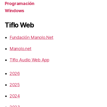
Programación
Windows
Tiflo Web
Fundación Manolo.Net
Manolo.net
Tiflo Audio Web App
2026
2025
2024