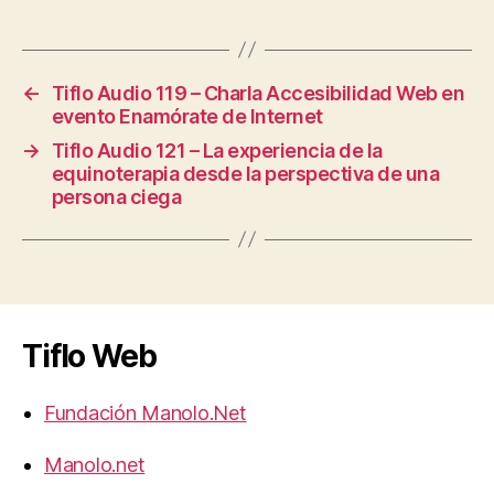
←
Tiflo Audio 119 – Charla Accesibilidad Web en
evento Enamórate de Internet
→
Tiflo Audio 121 – La experiencia de la
equinoterapia desde la perspectiva de una
persona ciega
Tiflo Web
Fundación Manolo.Net
Manolo.net