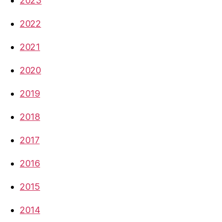
2023
2022
2021
2020
2019
2018
2017
2016
2015
2014