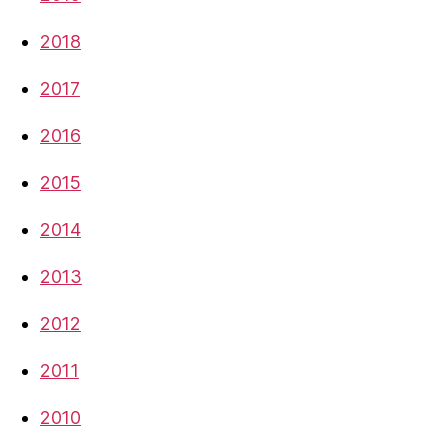
2018
2017
2016
2015
2014
2013
2012
2011
2010