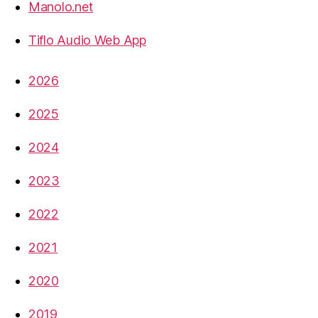
Manolo.net
Tiflo Audio Web App
2026
2025
2024
2023
2022
2021
2020
2019