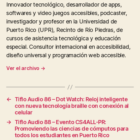
Innovador tecnológico, desarrollador de apps,
softwares y video juegos accesibles, podcaster,
investigador y profesor en la Universidad de
Puerto Rico (UPR), Recinto de Río Piedras, de
cursos de asistencia tecnológica y educación
especial. Consultor internacional en accesibilidad,
diseño universal y programación web accesible.
Ver el archivo
→
←
Tiflo Audio 86 – Dot Watch: Reloj inteligente
con nueva tecnología braille con conexión al
celular
→
Tiflo Audio 88 – Evento CS4ALL-PR:
Promoviendo las ciencias de cómputos para
todos los estudiantes en Puerto Rico