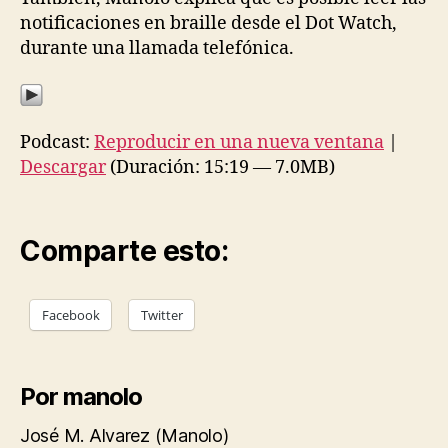
notificaciones en braille desde el Dot Watch,
durante una llamada telefónica.
Podcast:
Reproducir en una nueva ventana
|
Descargar
(Duración: 15:19 — 7.0MB)
Comparte esto:
Facebook
Twitter
Por manolo
José M. Alvarez (Manolo)