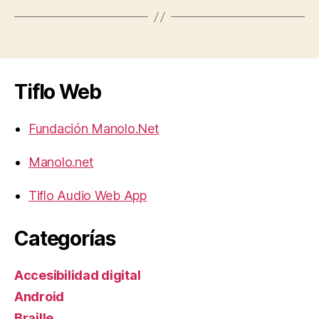
Tiflo Web
Fundación Manolo.Net
Manolo.net
Tiflo Audio Web App
Categorías
Accesibilidad digital
Android
Braille