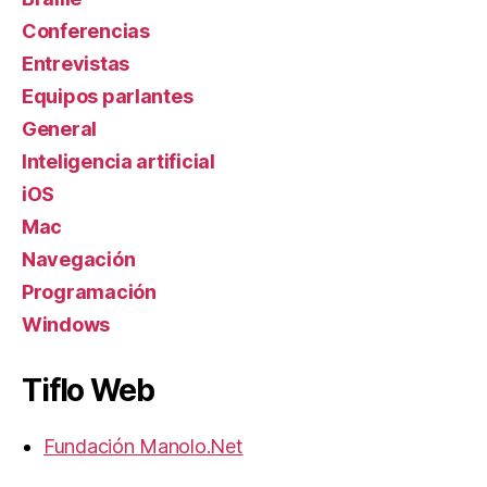
Conferencias
Entrevistas
Equipos parlantes
General
Inteligencia artificial
iOS
Mac
Navegación
Programación
Windows
Tiflo Web
Fundación Manolo.Net