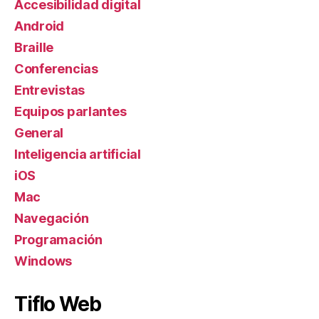
Accesibilidad digital
Android
Braille
Conferencias
Entrevistas
Equipos parlantes
General
Inteligencia artificial
iOS
Mac
Navegación
Programación
Windows
Tiflo Web