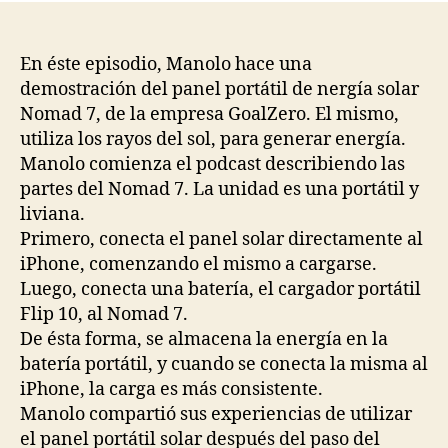
entrada
entrada
En éste episodio, Manolo hace una
demostración del panel portátil de nergía solar
Nomad 7, de la empresa GoalZero. El mismo,
utiliza los rayos del sol, para generar energía.
Manolo comienza el podcast describiendo las
partes del Nomad 7. La unidad es una portátil y
liviana.
Primero, conecta el panel solar directamente al
iPhone, comenzando el mismo a cargarse.
Luego, conecta una batería, el cargador portátil
Flip 10, al Nomad 7.
De ésta forma, se almacena la energía en la
batería portátil, y cuando se conecta la misma al
iPhone, la carga es más consistente.
Manolo compartió sus experiencias de utilizar
el panel portátil solar después del paso del