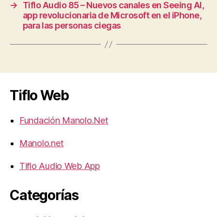
→
Tiflo Audio 85 – Nuevos canales en Seeing AI,
app revolucionaria de Microsoft en el iPhone,
para las personas ciegas
Tiflo Web
Fundación Manolo.Net
Manolo.net
Tiflo Audio Web App
Categorías