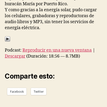
huracán María por Puerto Rico.
Y como gracias a la energía solar, pudo cargar
los celulares, grabadoras y reproductoras de
audio libros y MP3, sin tener los servicios de
energía eléctrica.
Podcast:
Reproducir en una nueva ventana
|
Descargar
(Duración: 18:56 — 8.7MB)
Comparte esto:
Facebook
Twitter