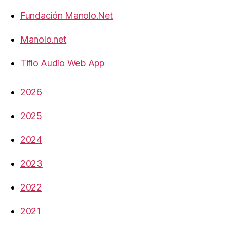
Fundación Manolo.Net
Manolo.net
Tiflo Audio Web App
2026
2025
2024
2023
2022
2021