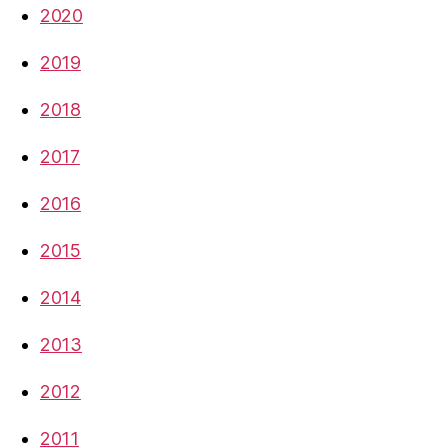
2020
2019
2018
2017
2016
2015
2014
2013
2012
2011