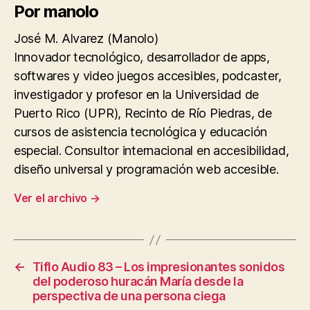
Por manolo
José M. Alvarez (Manolo)
Innovador tecnológico, desarrollador de apps,
softwares y video juegos accesibles, podcaster,
investigador y profesor en la Universidad de
Puerto Rico (UPR), Recinto de Río Piedras, de
cursos de asistencia tecnológica y educación
especial. Consultor internacional en accesibilidad,
diseño universal y programación web accesible.
Ver el archivo
→
←
Tiflo Audio 83 – Los impresionantes sonidos
del poderoso huracán María desde la
perspectiva de una persona ciega