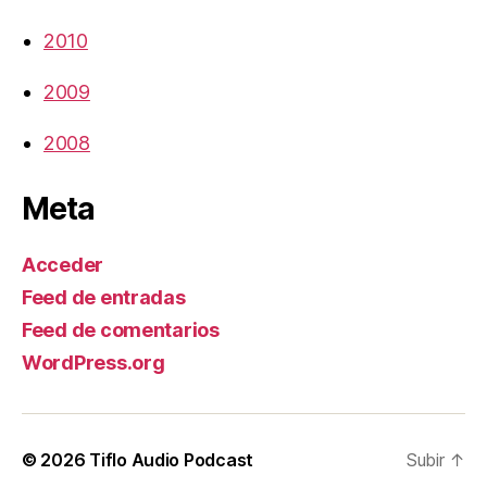
2010
2009
2008
Meta
Acceder
Feed de entradas
Feed de comentarios
WordPress.org
© 2026
Tiflo Audio Podcast
Subir
↑