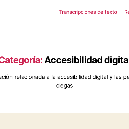
Transcripciones de texto
R
Categoría:
Accesibilidad digita
ción relacionada a la accesibilidad digital y las 
ciegas