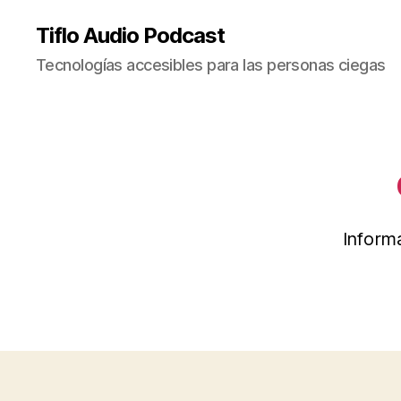
Tiflo Audio Podcast
Tecnologías accesibles para las personas ciegas
Informa