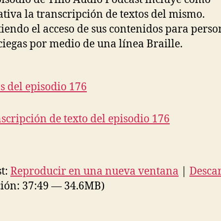
ativa la transcripción de textos del mismo.
iendo el acceso de sus contenidos para perso
ciegas por medio de una línea Braille.
s del episodio 176
scripción de texto del episodio 176
t:
Reproducir en una nueva ventana
|
Desca
ión: 37:49 — 34.6MB)