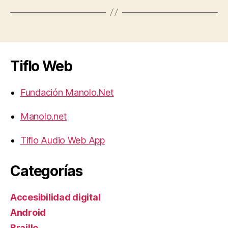
Tiflo Web
Fundación Manolo.Net
Manolo.net
Tiflo Audio Web App
Categorías
Accesibilidad digital
Android
Braille