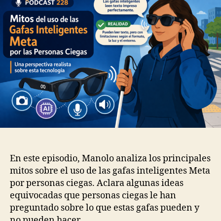
En este episodio, Manolo analiza los principales
mitos sobre el uso de las gafas inteligentes Meta
por personas ciegas. Aclara algunas ideas
equivocadas que personas ciegas le han
preguntado sobre lo que estas gafas pueden y
no pueden hacer.