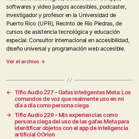
softwares y video juegos accesibles, podcaster,
investigador y profesor en la Universidad de
Puerto Rico (UPR), Recinto de Río Piedras, de
cursos de asistencia tecnológica y educación
especial. Consultor internacional en accesibilidad,
diseño universal y programación web accesible.
Ver el archivo
→
←
Tiflo Audio 227 – Gafas inteligentes Meta: Los
comandos de voz que realmente uso en mi
día a día como persona ciega
→
Tiflo Audio 229 – Mis experiencias como
persona ciega del uso de las gafas Meta para
identificar objetos con el app de inteligencia
artificial OOrion