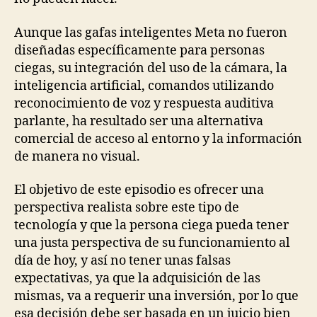
Aunque las gafas inteligentes Meta no fueron
diseñadas específicamente para personas
ciegas, su integración del uso de la cámara, la
inteligencia artificial, comandos utilizando
reconocimiento de voz y respuesta auditiva
parlante, ha resultado ser una alternativa
comercial de acceso al entorno y la información
de manera no visual.
El objetivo de este episodio es ofrecer una
perspectiva realista sobre este tipo de
tecnología y que la persona ciega pueda tener
una justa perspectiva de su funcionamiento al
día de hoy, y así no tener unas falsas
expectativas, ya que la adquisición de las
mismas, va a requerir una inversión, por lo que
esa decisión debe ser basada en un juicio bien