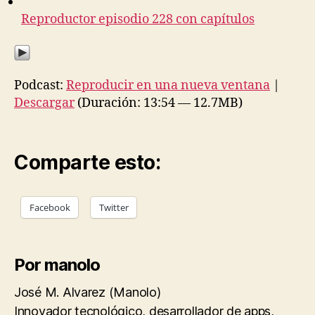
Reproductor episodio 228 con capítulos
Podcast:
Reproducir en una nueva ventana
|
Descargar
(Duración: 13:54 — 12.7MB)
Comparte esto:
Facebook
Twitter
Por manolo
José M. Alvarez (Manolo)
Innovador tecnológico, desarrollador de apps,