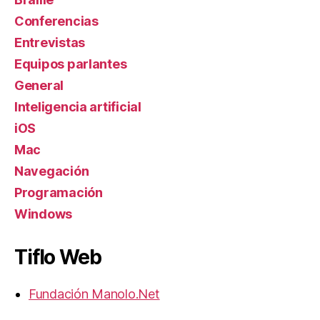
Conferencias
Entrevistas
Equipos parlantes
General
Inteligencia artificial
iOS
Mac
Navegación
Programación
Windows
Tiflo Web
Fundación Manolo.Net