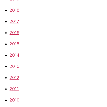
2018
2017
2016
2015
2014
2013
2012
2011
2010