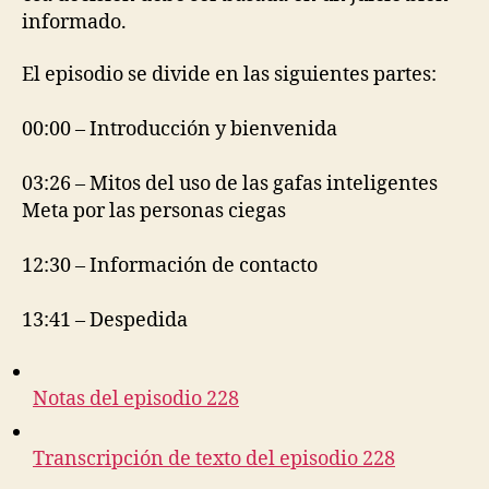
informado.
El episodio se divide en las siguientes partes:
00:00 – Introducción y bienvenida
03:26 – Mitos del uso de las gafas inteligentes
Meta por las personas ciegas
12:30 – Información de contacto
13:41 – Despedida
Notas del episodio 228
Transcripción de texto del episodio 228