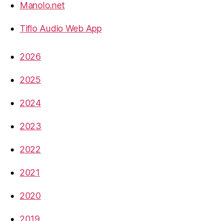
Manolo.net
Tiflo Audio Web App
2026
2025
2024
2023
2022
2021
2020
2019