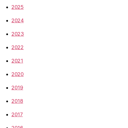
2025
2024
2023
2022
2021
2020
2019
2018
2017
2016