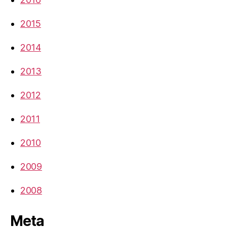
2015
2014
2013
2012
2011
2010
2009
2008
Meta