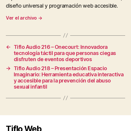
diseño universal y programación web accesible.
Ver el archivo
→
←
Tiflo Audio 216 – Onecourt: Innovadora
tecnología táctil para que personas ciegas
disfruten de eventos deportivos
→
Tiflo Audio 218 – Presentación Espacio
Imaginario: Herramienta educativa interactiva
y accesible para la prevención del abuso
sexual infantil
Tiflo Web