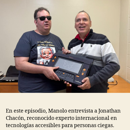
En este episodio, Manolo entrevista a Jonathan
Chacón, reconocido experto internacional en
tecnologías accesibles para personas ciegas.