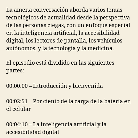
La amena conversación aborda varios temas
tecnológicos de actualidad desde la perspectiva
de las personas ciegas, con un enfoque especial
en la inteligencia artificial, la accesibilidad
digital, los lectores de pantalla, los vehículos
autónomos, y la tecnología y la medicina.
El episodio está dividido en las siguientes
partes:
00:00:00 – Introducción y bienvenida
00:02:51 – Por ciento de la carga de la batería en
el celular
00:04:10 – La inteligencia artificial y la
accesibilidad digital