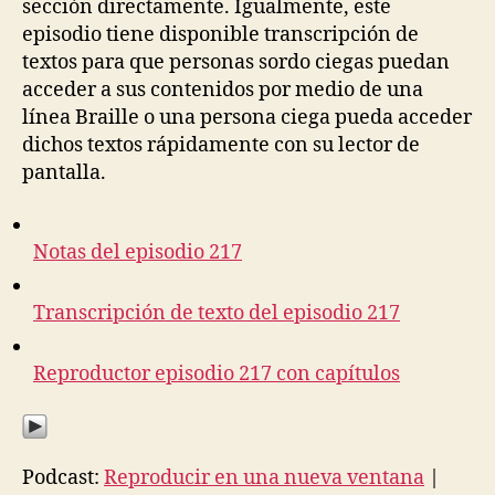
sección directamente. Igualmente, este
episodio tiene disponible transcripción de
textos para que personas sordo ciegas puedan
acceder a sus contenidos por medio de una
línea Braille o una persona ciega pueda acceder
dichos textos rápidamente con su lector de
pantalla.
Notas del episodio 217
Transcripción de texto del episodio 217
Reproductor episodio 217 con capítulos
Podcast:
Reproducir en una nueva ventana
|