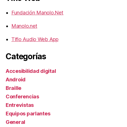
Fundación Manolo.Net
Manolo.net
Tiflo Audio Web App
Categorías
Accesibilidad digital
Android
Braille
Conferencias
Entrevistas
Equipos parlantes
General