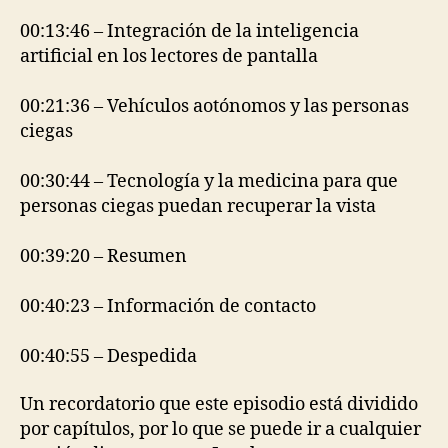
00:13:46 – Integración de la inteligencia
artificial en los lectores de pantalla
00:21:36 – Vehículos aotónomos y las personas
ciegas
00:30:44 – Tecnología y la medicina para que
personas ciegas puedan recuperar la vista
00:39:20 – Resumen
00:40:23 – Información de contacto
00:40:55 – Despedida
Un recordatorio que este episodio está dividido
por capítulos, por lo que se puede ir a cualquier