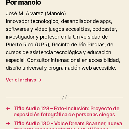
Por manolo
José M. Alvarez (Manolo)
Innovador tecnológico, desarrollador de apps,
softwares y video juegos accesibles, podcaster,
investigador y profesor en la Universidad de
Puerto Rico (UPR), Recinto de Río Piedras, de
cursos de asistencia tecnológica y educación
especial. Consultor internacional en accesibilidad,
diseño universal y programación web accesible.
Ver el archivo
→
←
Tiflo Audio 128 – Foto-Inclusión: Proyecto de
exposición fotográfica de personas ciegas
→
Tiflo Audio 130 – Voice Dream Scanner, nueva