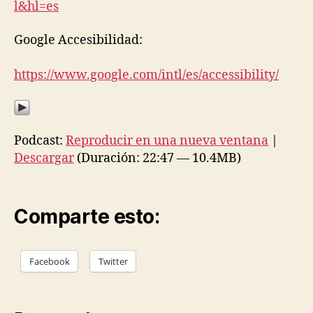
l&hl=es
Google Accesibilidad:
https://www.google.com/intl/es/accessibility/
Podcast:
Reproducir en una nueva ventana
|
Descargar
(Duración: 22:47 — 10.4MB)
Comparte esto:
Facebook
Twitter