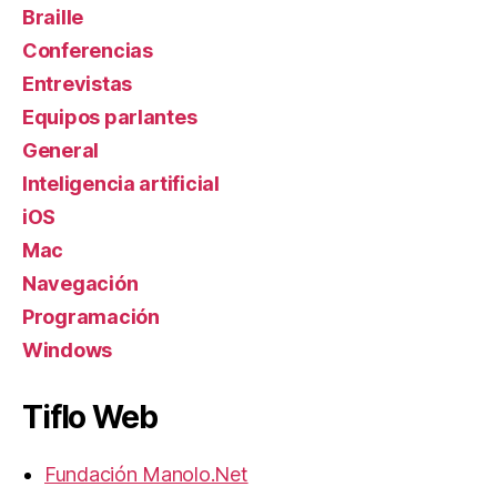
Braille
Conferencias
Entrevistas
Equipos parlantes
General
Inteligencia artificial
iOS
Mac
Navegación
Programación
Windows
Tiflo Web
Fundación Manolo.Net