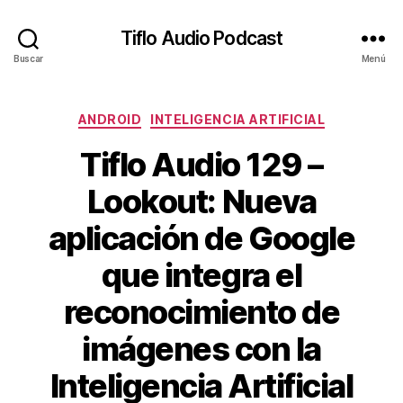
Tiflo Audio Podcast
Buscar
Menú
Categorías
ANDROID
INTELIGENCIA ARTIFICIAL
Tiflo Audio 129 –
Lookout: Nueva
aplicación de Google
que integra el
reconocimiento de
imágenes con la
Inteligencia Artificial