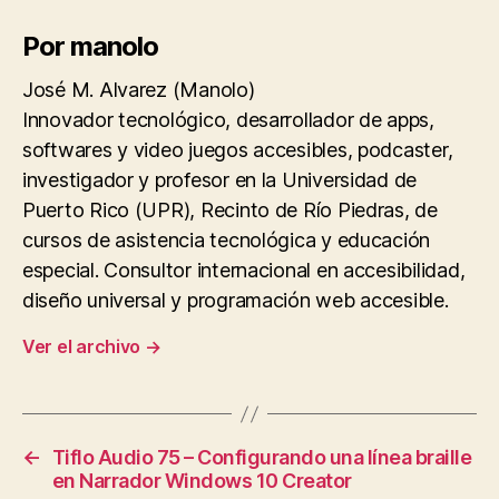
Por manolo
José M. Alvarez (Manolo)
Innovador tecnológico, desarrollador de apps,
softwares y video juegos accesibles, podcaster,
investigador y profesor en la Universidad de
Puerto Rico (UPR), Recinto de Río Piedras, de
cursos de asistencia tecnológica y educación
especial. Consultor internacional en accesibilidad,
diseño universal y programación web accesible.
Ver el archivo
→
←
Tiflo Audio 75 – Configurando una línea braille
en Narrador Windows 10 Creator