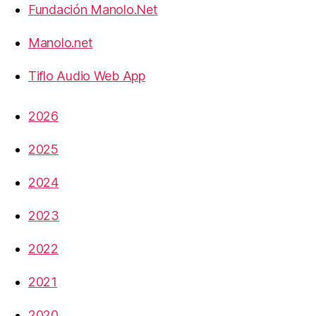
Fundación Manolo.Net
Manolo.net
Tiflo Audio Web App
2026
2025
2024
2023
2022
2021
2020