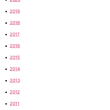
2019
2018
2017
2016
2015
2014
2013
2012
2011