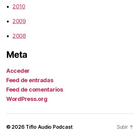
2010
2009
2008
Meta
Acceder
Feed de entradas
Feed de comentarios
WordPress.org
© 2026
Tiflo Audio Podcast
Subir
↑