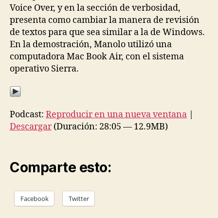
Voice Over, y en la sección de verbosidad,
presenta como cambiar la manera de revisión
de textos para que sea similar a la de Windows.
En la demostración, Manolo utilizó una
computadora Mac Book Air, con el sistema
operativo Sierra.
Podcast:
Reproducir en una nueva ventana
|
Descargar
(Duración: 28:05 — 12.9MB)
Comparte esto:
Facebook
Twitter