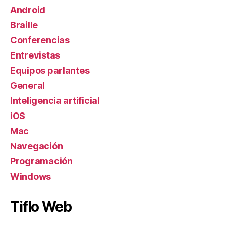
Android
Braille
Conferencias
Entrevistas
Equipos parlantes
General
Inteligencia artificial
iOS
Mac
Navegación
Programación
Windows
Tiflo Web