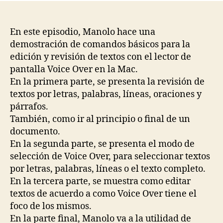
entrada
entrada
En este episodio, Manolo hace una
demostración de comandos básicos para la
edición y revisión de textos con el lector de
pantalla Voice Over en la Mac.
En la primera parte, se presenta la revisión de
textos por letras, palabras, líneas, oraciones y
párrafos.
También, como ir al principio o final de un
documento.
En la segunda parte, se presenta el modo de
selección de Voice Over, para seleccionar textos
por letras, palabras, líneas o el texto completo.
En la tercera parte, se muestra como editar
textos de acuerdo a como Voice Over tiene el
foco de los mismos.
En la parte final, Manolo va a la utilidad de