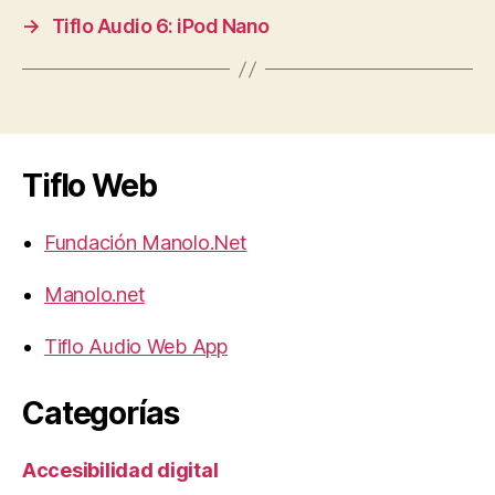
→
Tiflo Audio 6: iPod Nano
Tiflo Web
Fundación Manolo.Net
Manolo.net
Tiflo Audio Web App
Categorías
Accesibilidad digital