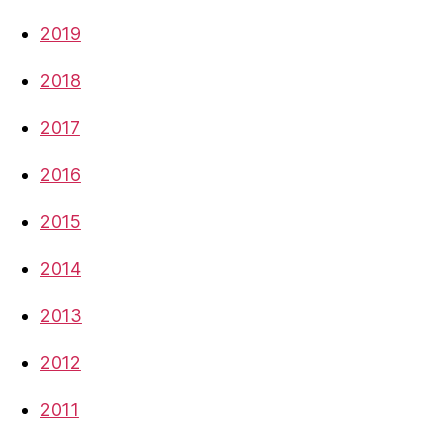
2019
2018
2017
2016
2015
2014
2013
2012
2011