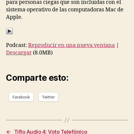
para personas ciegas que son incluidas con el
sistema operativo de las computadoras Mac de
Apple.
Podcast:
Reproducir en una nueva ventana
|
Descargar
(8.0MB)
Comparte esto:
Facebook
Twitter
←
Tiflo Audio 4: Voto Telefónico