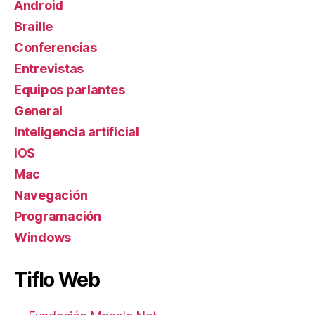
Android
Braille
Conferencias
Entrevistas
Equipos parlantes
General
Inteligencia artificial
iOS
Mac
Navegación
Programación
Windows
Tiflo Web