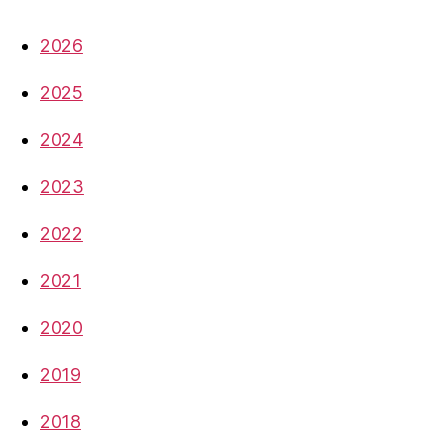
2026
2025
2024
2023
2022
2021
2020
2019
2018