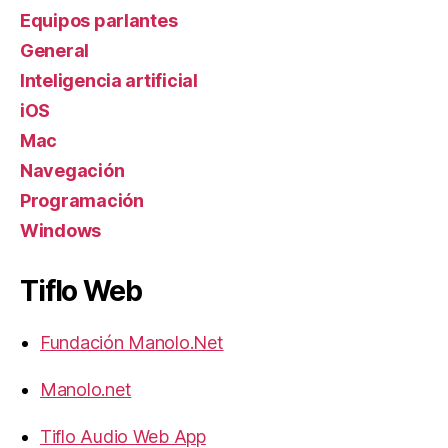
Equipos parlantes
General
Inteligencia artificial
iOS
Mac
Navegación
Programación
Windows
Tiflo Web
Fundación Manolo.Net
Manolo.net
Tiflo Audio Web App