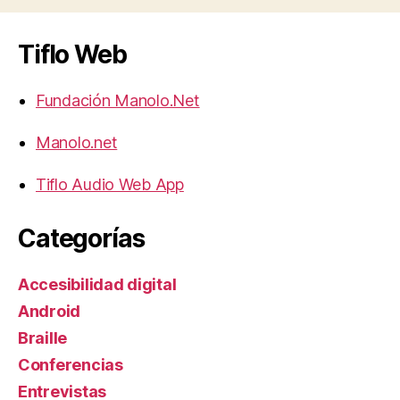
Tiflo Web
Fundación Manolo.Net
Manolo.net
Tiflo Audio Web App
Categorías
Accesibilidad digital
Android
Braille
Conferencias
Entrevistas