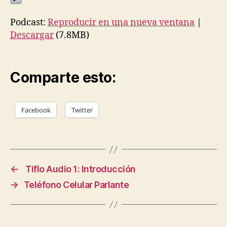
Podcast:
Reproducir en una nueva ventana
|
Descargar
(7.8MB)
Comparte esto:
Facebook
Twitter
←
Tiflo Audio 1: Introducción
→
Teléfono Celular Parlante