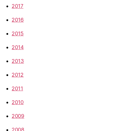
2017
2016
2015
2014
2013
2012
2011
2010
2009
2008