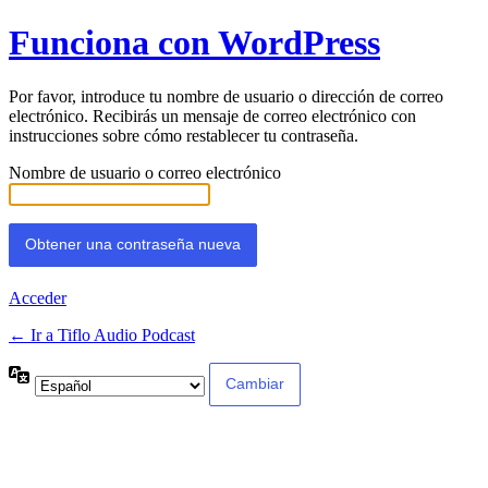
Contraseña
Funciona con WordPress
perdida
Por favor, introduce tu nombre de usuario o dirección de correo
electrónico. Recibirás un mensaje de correo electrónico con
instrucciones sobre cómo restablecer tu contraseña.
Nombre de usuario o correo electrónico
Acceder
← Ir a Tiflo Audio Podcast
Idioma