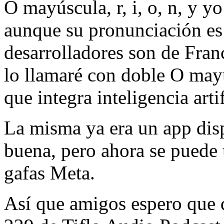
O mayúscula, r, i, o, n, y y
aunque su pronunciación es
desarrolladores son de Franc
lo llamaré con doble O mayú
que integra inteligencia arti
La misma ya era un app dis
buena, pero ahora se puede u
gafas Meta.
Así que amigos espero que 