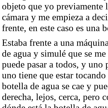
objeto que yo previamente l
cámara y me empieza a decir
frente, en este caso es una b
Estaba frente a una máquina
de agua y simulé que se me 
puede pasar a todos, y uno p
uno tiene que estar tocando 
botella de agua se cae y pue
derecha, lejos, cerca, pero
dónde está la botella de ag