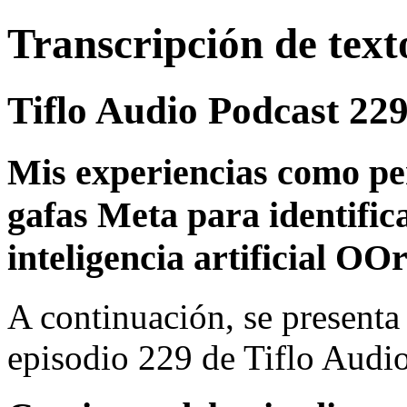
Transcripción de text
Tiflo Audio Podcast 22
Mis experiencias como per
gafas Meta para identifica
inteligencia artificial OO
A continuación, se presenta 
episodio 229 de Tiflo Audi