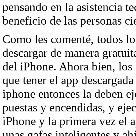
pensando en la asistencia t
beneficio de las personas ci
Como les comenté, todos lo
descargar de manera gratuit
del iPhone. Ahora bien, los
que tener el app descargada
iphone entonces la deben ej
puestas y encendidas, y eje
iPhone y la primera vez el a
unas gafas inteligentes y ah