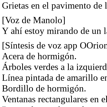
Grietas en el pavimento de l
[Voz de Manolo]
Y ahí estoy mirando de un l
[Síntesis de voz app OOrio
Acera de hormigón.
Árboles verdes a la izquierd
Línea pintada de amarillo en
Bordillo de hormigón.
Ventanas rectangulares en el