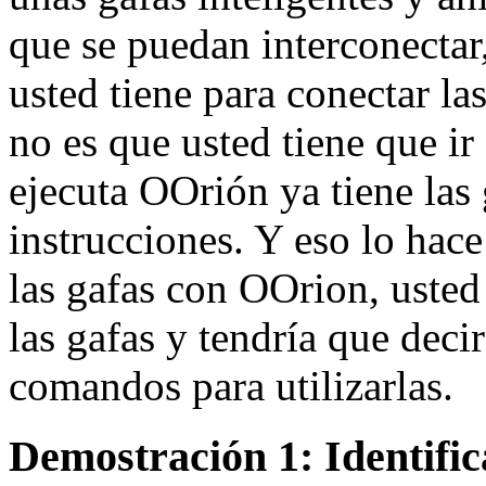
que se puedan interconectar
usted tiene para conectar la
no es que usted tiene que ir
ejecuta OOrión ya tiene las 
instrucciones. Y eso lo hac
las gafas con OOrion, usted
las gafas y tendría que deci
comandos para utilizarlas.
Demostración 1: Identific