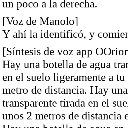
un poco a la derecha.
[Voz de Manolo]
Y ahí la identificó, y comie
[Síntesis de voz app OOrio
Hay una botella de agua tra
en el suelo ligeramente a t
metro de distancia. Hay una
transparente tirada en el sue
unos 2 metros de distancia e