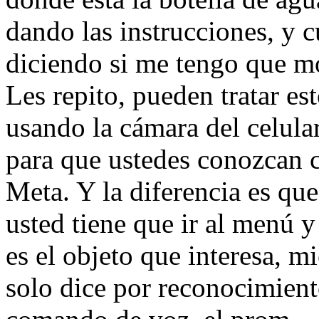
dando las instrucciones, y c
diciendo si me tengo que mo
Les repito, pueden tratar es
usando la cámara del celula
para que ustedes conozcan c
Meta. Y la diferencia es qu
usted tiene que ir al menú 
es el objeto que interesa, m
solo dice por reconocimiento