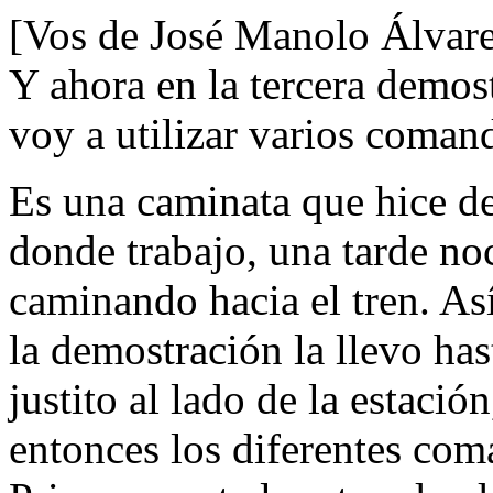
[Vos de José Manolo Álvar
Y ahora en la tercera demost
voy a utilizar varios coman
Es una caminata que hice de
donde trabajo, una tarde noc
caminando hacia el tren. As
la demostración la llevo ha
justito al lado de la estació
entonces los diferentes com