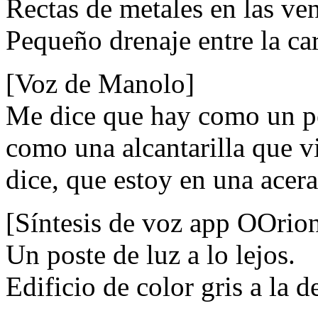
Rectas de metales en las ve
Pequeño drenaje entre la car
[Voz de Manolo]
Me dice que hay como un pe
como una alcantarilla que v
dice, que estoy en una acera
[Síntesis de voz app OOrio
Un poste de luz a lo lejos.
Edificio de color gris a la d