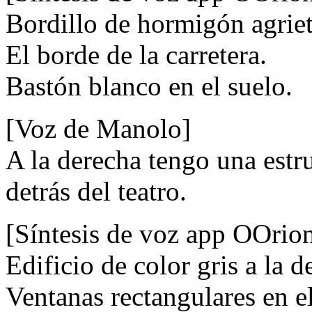
Bordillo de hormigón agrie
El borde de la carretera.
Bastón blanco en el suelo.
[Voz de Manolo]
A la derecha tengo una estruc
detrás del teatro.
[Síntesis de voz app OOrio
Edificio de color gris a la d
Ventanas rectangulares en el