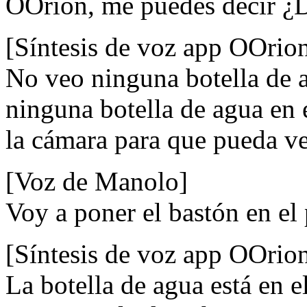
OOrion, me puedes decir ¿D
[Síntesis de voz app OOrio
No veo ninguna botella de 
ninguna botella de agua en
la cámara para que pueda ve
[Voz de Manolo]
Voy a poner el bastón en el 
[Síntesis de voz app OOrio
La botella de agua está en e