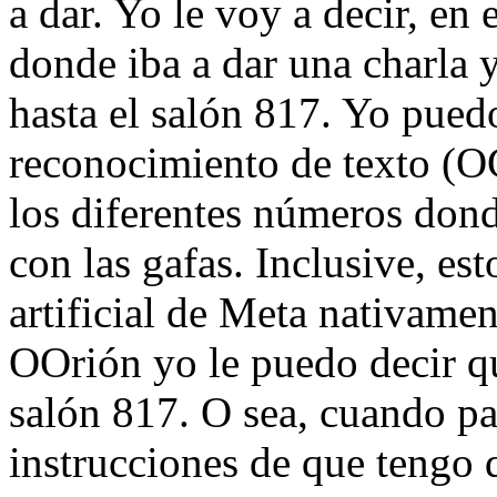
a dar. Yo le voy a decir, en 
donde iba a dar una charla y
hasta el salón 817. Yo puedo
reconocimiento de texto (O
los diferentes números do
con las gafas. Inclusive, est
artificial de Meta nativamen
OOrión yo le puedo decir q
salón 817. O sea, cuando pas
instrucciones de que tengo