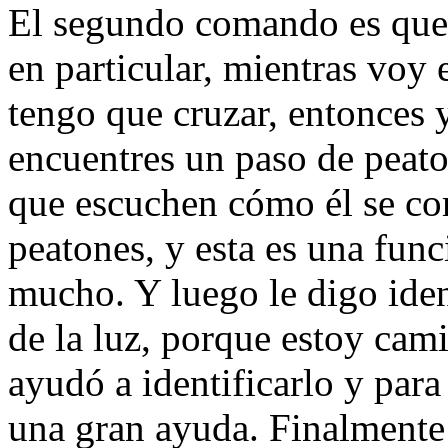
El segundo comando es que 
en particular, mientras voy
tengo que cruzar, entonces 
encuentres un paso de peato
que escuchen cómo él se co
peatones, y esta es una fun
mucho. Y luego le digo ide
de la luz, porque estoy cam
ayudó a identificarlo y para
una gran ayuda. Finalmente