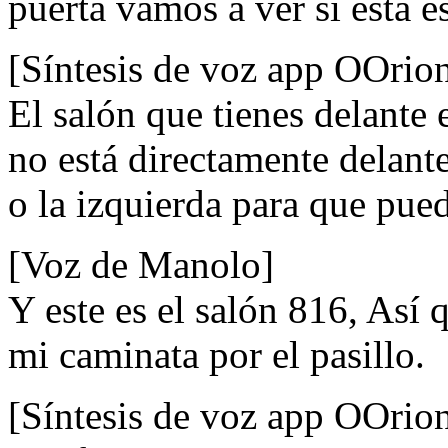
puerta vamos a ver si esta es
[Síntesis de voz app OOrio
El salón que tienes delante 
no está directamente delante
o la izquierda para que pue
[Voz de Manolo]
Y este es el salón 816, Así 
mi caminata por el pasillo.
[Síntesis de voz app OOrio