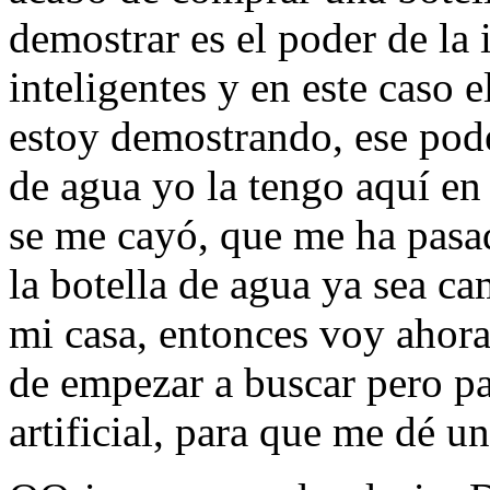
demostrar es el poder de la i
inteligentes y en este caso 
estoy demostrando, ese pode
de agua yo la tengo aquí en
se me cayó, que me ha pasa
la botella de agua ya sea ca
mi casa, entonces voy ahora 
de empezar a buscar pero pa
artificial, para que me dé 