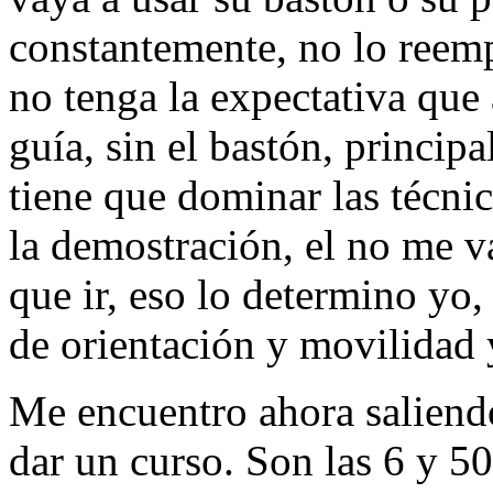
constantemente, no lo reemp
no tenga la expectativa que
guía, sin el bastón, princi
tiene que dominar las técnic
la demostración, el no me 
que ir, eso lo determino yo,
de orientación y movilidad 
Me encuentro ahora saliend
dar un curso. Son las 6 y 50 