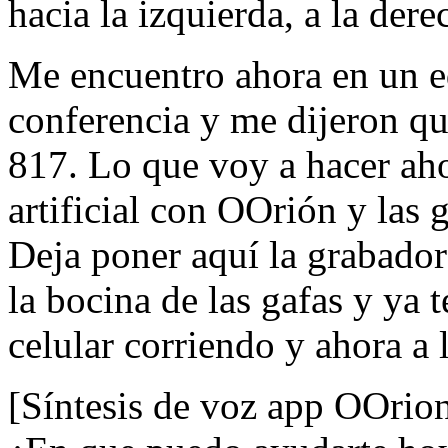
hacia la izquierda, a la dere
Me encuentro ahora en un e
conferencia y me dijeron qu
817. Lo que voy a hacer ahor
artificial con OOrión y las
Deja poner aquí la grabadora
la bocina de las gafas y ya t
celular corriendo y ahora a 
[Síntesis de voz app OOrio