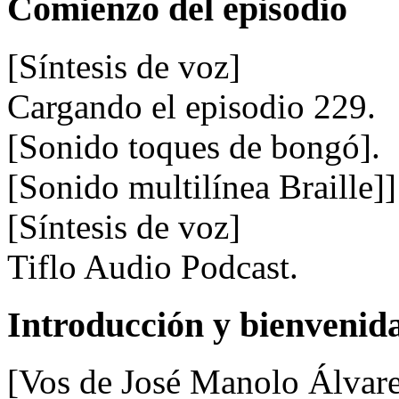
Comienzo del episodio
[Síntesis de voz]
Cargando el episodio 229.
[Sonido toques de bongó].
[Sonido multilínea Braille]]
[Síntesis de voz]
Tiflo Audio Podcast.
Introducción y bienvenid
[Vos de José Manolo Álvar