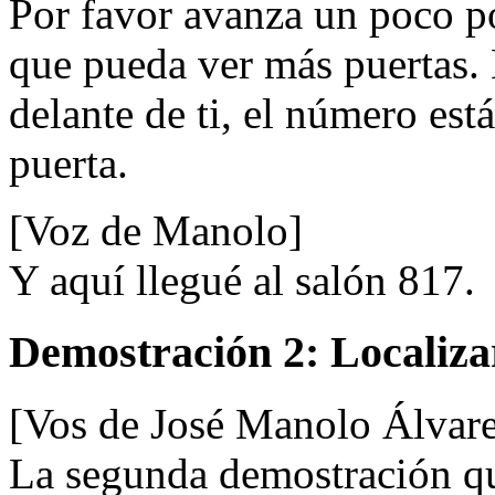
Por favor avanza un poco por
que pueda ver más puertas. 
delante de ti, el número est
puerta.
[Voz de Manolo]
Y aquí llegué al salón 817.
Demostración 2: Localizar
[Vos de José Manolo Álvar
La segunda demostración qu