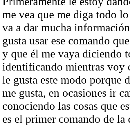
Primeramente le estoy dand
me vea que me diga todo lo 
va a dar mucha información
gusta usar ese comando qu
y que él me vaya diciendo t
identificando mientras voy
le gusta este modo porque 
me gusta, en ocasiones ir c
conociendo las cosas que es
es el primer comando de la