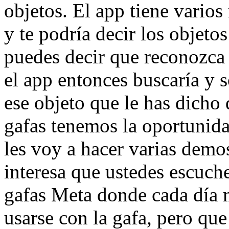
objetos. El app tiene vario
y te podría decir los objetos
puedes decir que reconozca 
el app entonces buscaría y 
ese objeto que le has dicho 
gafas tenemos la oportunida
les voy a hacer varias demo
interesa que ustedes escuch
gafas Meta donde cada día m
usarse con la gafa, pero que