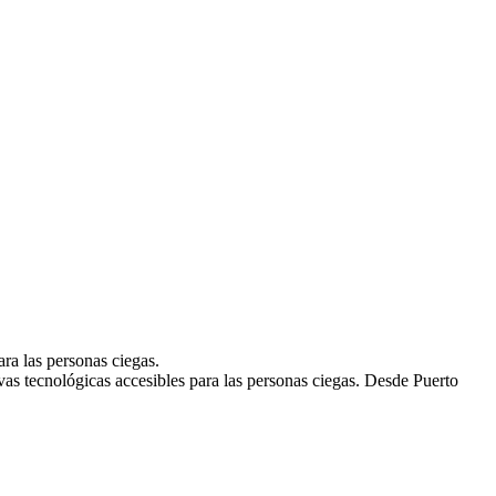
ra las personas ciegas.
as tecnológicas accesibles para las personas ciegas. Desde Puerto