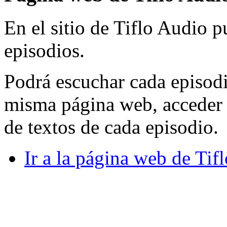
En el sitio de Tiflo Audio 
episodios.
Podrá escuchar cada episodi
misma página web, acceder a
de textos de cada episodio.
Ir a la página web de Tif