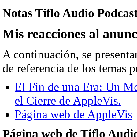
Notas Tiflo Audio Podcas
Mis reacciones al anunc
A continuación, se presenta
de referencia de los temas p
El Fin de una Era: Un Me
el Cierre de AppleVis.
Página web de AppleVis
Página web de Tiflo Audi