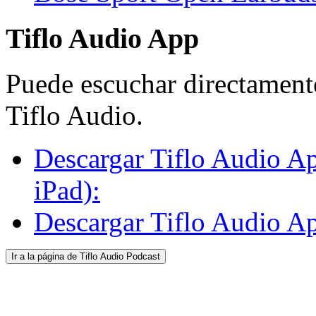
Tiflo Audio App
Puede escuchar directamente
Tiflo Audio.
Descargar Tiflo Audio Ap
iPad):
Descargar Tiflo Audio Ap
Ir a la página de Tiflo Audio Podcast